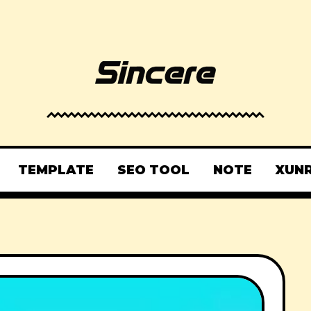
TEMPLATE
SEO TOOL
NOTE
XUN