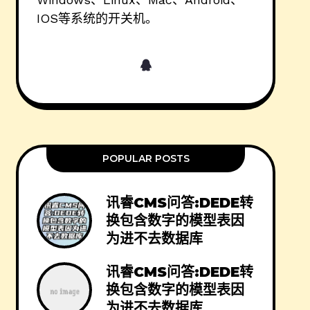
IOS等系统的开关机。
POPULAR POSTS
讯睿CMS问答:DEDE转
换包含数字的模型表因
为进不去数据库
讯睿CMS问答:DEDE转
换包含数字的模型表因
为进不去数据库