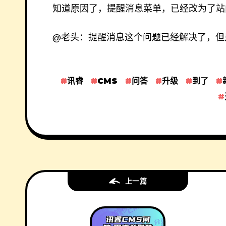
知道原因了，提醒消息菜单，已经改为了站
@老头：提醒消息这个问题已经解决了，但
讯睿
CMS
问答
升级
到了
上一篇