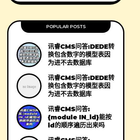
POPULAR POSTS
讯睿CMS问答:DEDE转
换包含数字的模型表因
为进不去数据库
讯睿CMS问答:DEDE转
换包含数字的模型表因
为进不去数据库
讯睿CMS问答:
{module IN_id}能按
id的顺序遍历出来吗