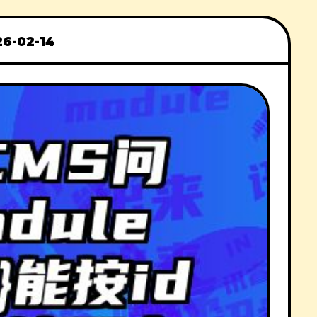
26-02-14