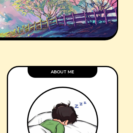
ABOUT ME