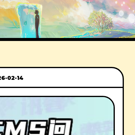
26-02-14