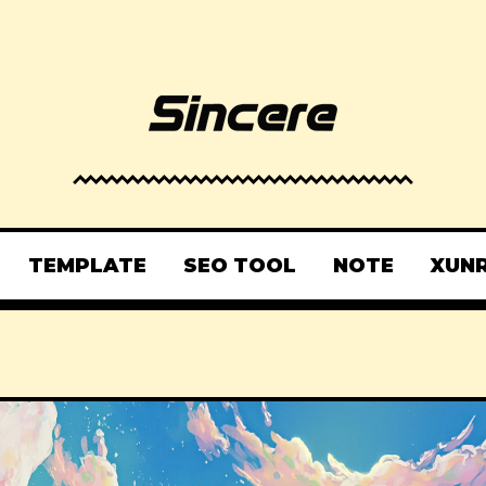
TEMPLATE
SEO TOOL
NOTE
XUN