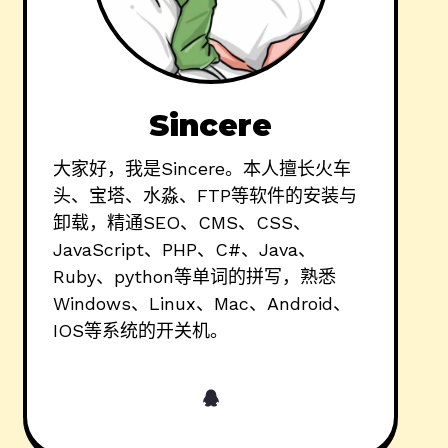
Sincere
大家好，我是Sincere。本人擅长火车
头、宝塔、水淼、FTP等软件的安装与
卸载，精通SEO、CMS、CSS、
JavaScript、PHP、C#、Java、
Ruby、python等单词的拼写，熟悉
Windows、Linux、Mac、Android、
IOS等系统的开关机。