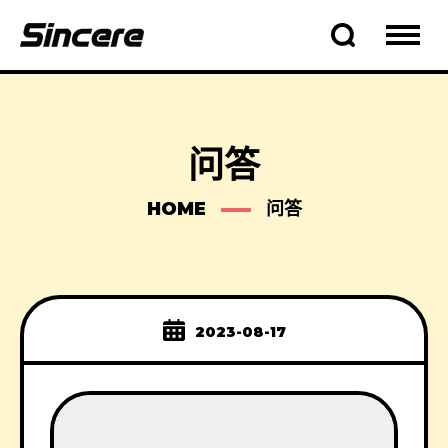
问答
HOME
问答
2023-08-17