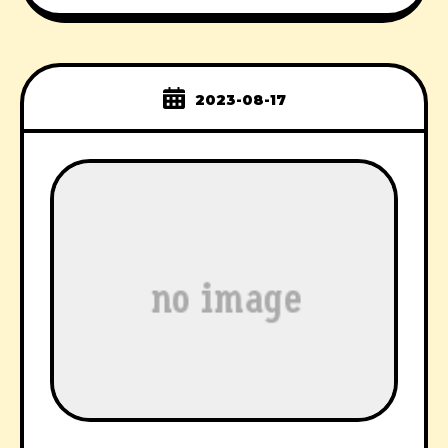
2023-08-17