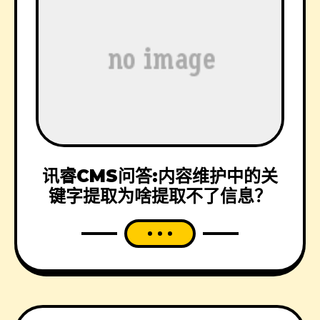
讯睿CMS问答:内容维护中的关
键字提取为啥提取不了信息？