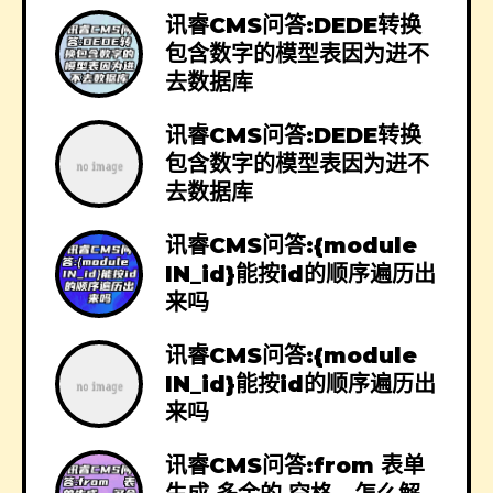
讯睿CMS问答:DEDE转换
包含数字的模型表因为进不
去数据库
讯睿CMS问答:DEDE转换
包含数字的模型表因为进不
去数据库
讯睿CMS问答:{module
IN_id}能按id的顺序遍历出
来吗
讯睿CMS问答:{module
IN_id}能按id的顺序遍历出
来吗
讯睿CMS问答:from 表单