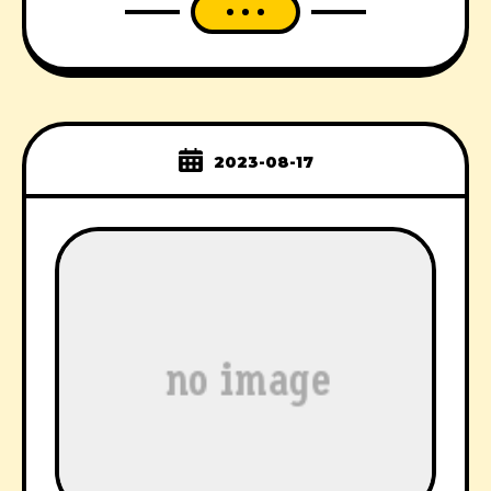
2023-08-17