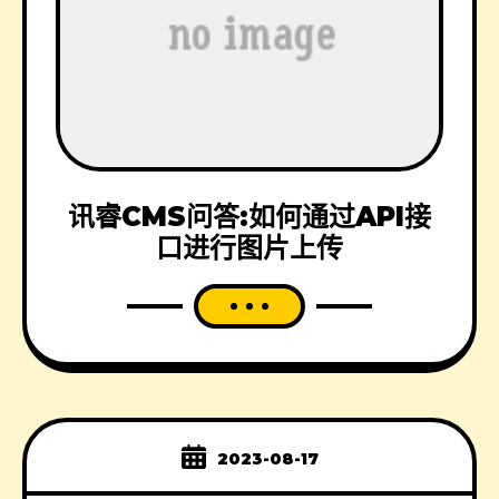
讯睿CMS问答:如何通过API接
口进行图片上传
2023-08-17