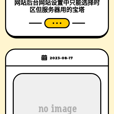
网站后台网站设置中只能选择时
区但服务器用的宝塔
2023-08-17