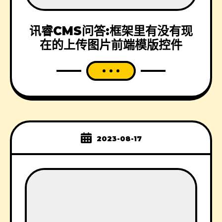
讯睿CMS问答:框架里有没有现
在的上传图片前端模版控件
2023-08-17