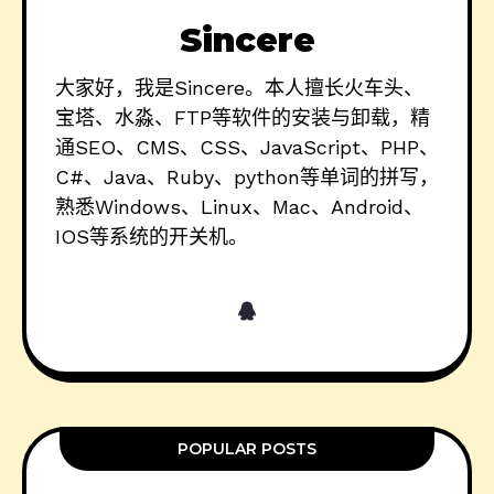
Sincere
大家好，我是Sincere。本人擅长火车头、
宝塔、水淼、FTP等软件的安装与卸载，精
通SEO、CMS、CSS、JavaScript、PHP、
C#、Java、Ruby、python等单词的拼写，
熟悉Windows、Linux、Mac、Android、
IOS等系统的开关机。
POPULAR POSTS