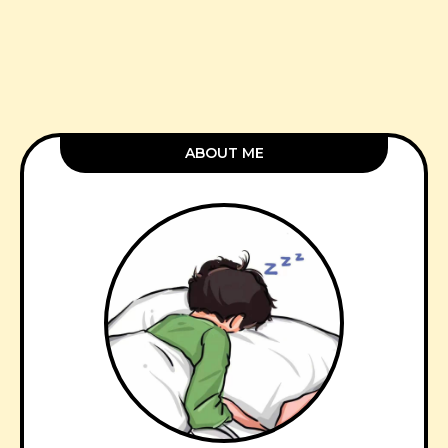
ABOUT ME