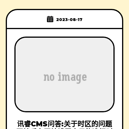
2023-08-17
讯睿CMS问答:关于时区的问题