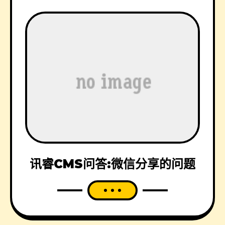
讯睿CMS问答:微信分享的问题