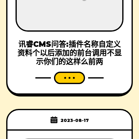
讯睿CMS问答:插件名称自定义
资料个以后添加的前台调用不显
示你们的这样么前两
2023-08-17