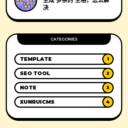
生成 多余的 空格，怎么解
决
CATEGORIES
TEMPLATE
1
SEO TOOL
2
NOTE
3
XUNRUICMS
4