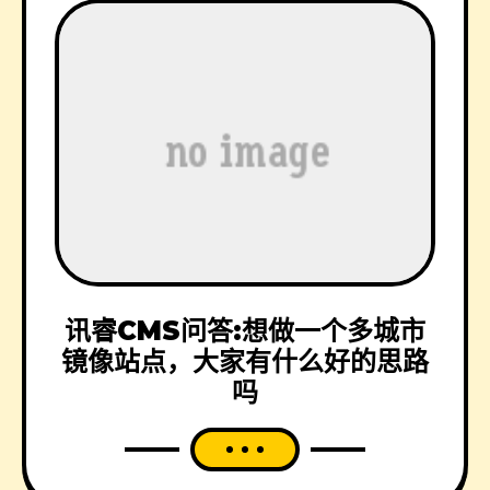
讯睿CMS问答:想做一个多城市
镜像站点，大家有什么好的思路
吗