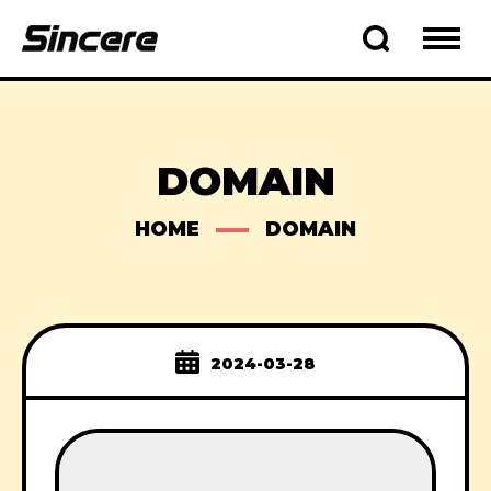
DOMAIN
HOME
DOMAIN
2024-03-28