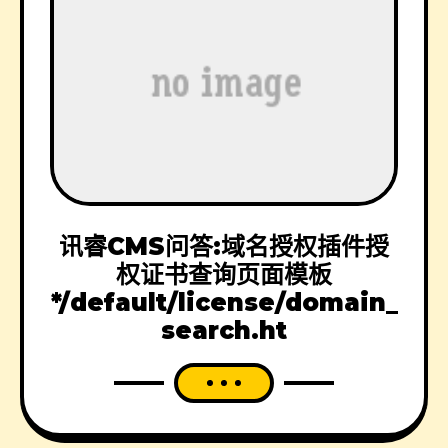
讯睿CMS问答:域名授权插件授
权证书查询页面模板
*/default/license/domain_
search.ht