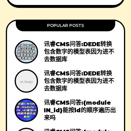
POPULAR POSTS
讯睿CMS问答:DEDE转换
包含数字的模型表因为进不
去数据库
讯睿CMS问答:DEDE转换
包含数字的模型表因为进不
去数据库
讯睿CMS问答:{module
IN_id}能按id的顺序遍历出
来吗