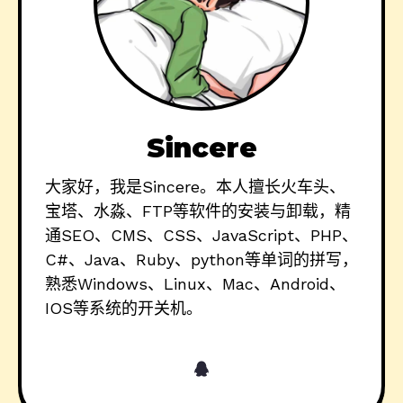
Sincere
大家好，我是Sincere。本人擅长火车头、
宝塔、水淼、FTP等软件的安装与卸载，精
通SEO、CMS、CSS、JavaScript、PHP、
C#、Java、Ruby、python等单词的拼写，
熟悉Windows、Linux、Mac、Android、
IOS等系统的开关机。