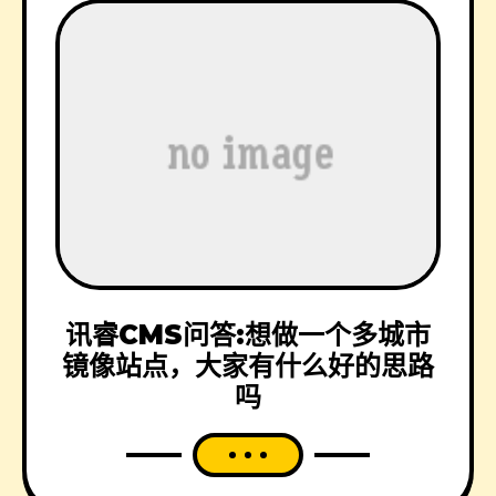
讯睿CMS问答:想做一个多城市
镜像站点，大家有什么好的思路
吗