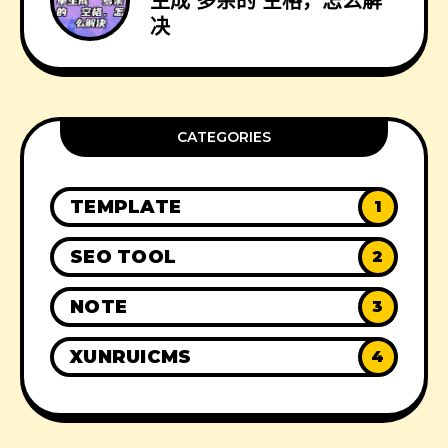
生成 多余的 空格，怎么解
决
CATEGORIES
TEMPLATE
1
SEO TOOL
2
NOTE
3
XUNRUICMS
4