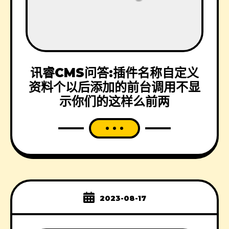
讯睿CMS问答:插件名称自定义
资料个以后添加的前台调用不显
示你们的这样么前两
2023-08-17