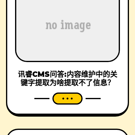
讯睿CMS问答:内容维护中的关
键字提取为啥提取不了信息？