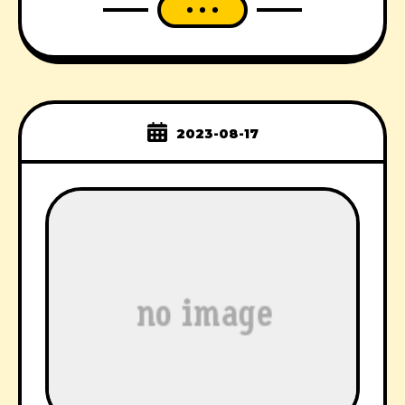
2023-08-17