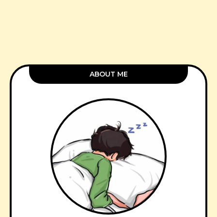
ABOUT ME