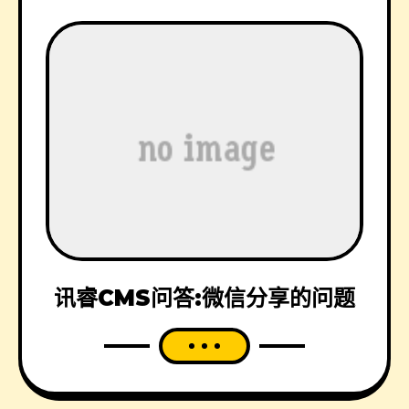
讯睿CMS问答:微信分享的问题