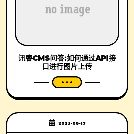
讯睿CMS问答:如何通过API接
口进行图片上传
2023-08-17