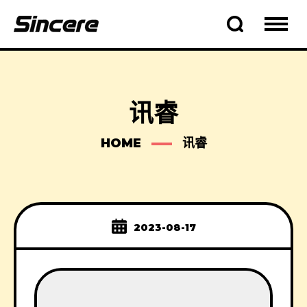
讯睿
HOME
讯睿
2023-08-17