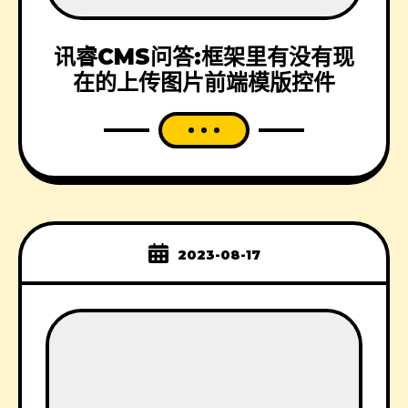
讯睿CMS问答:框架里有没有现
在的上传图片前端模版控件
2023-08-17