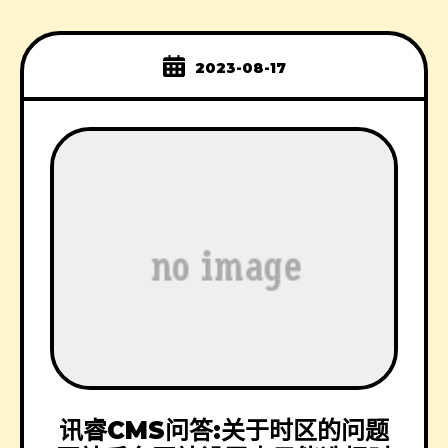
2023-08-17
讯睿CMS问答:关于时区的问题