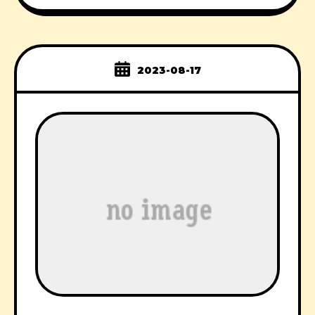
2023-08-17