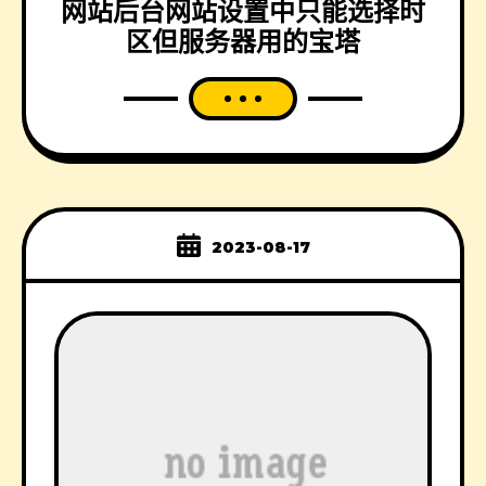
网站后台网站设置中只能选择时
区但服务器用的宝塔
2023-08-17