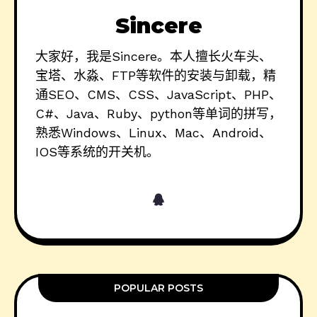
Sincere
大家好，我是Sincere。本人擅长火车头、
宝塔、水淼、FTP等软件的安装与卸载，精
通SEO、CMS、CSS、JavaScript、PHP、
C#、Java、Ruby、python等单词的拼写，
熟悉Windows、Linux、Mac、Android、
IOS等系统的开关机。
POPULAR POSTS