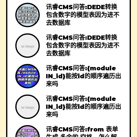
讯睿CMS问答:DEDE转换
包含数字的模型表因为进不
去数据库
讯睿CMS问答:DEDE转换
包含数字的模型表因为进不
去数据库
讯睿CMS问答:{module
IN_id}能按id的顺序遍历出
来吗
讯睿CMS问答:{module
IN_id}能按id的顺序遍历出
来吗
讯睿CMS问答:from 表单