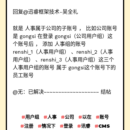
回复@迅睿框架技术-吴全礼
就是 人事属于公司的子账号 ， 比如公司账号
是 gongsi 在登录 gongsi（公司用户组）这
个账号后 ， 添加 人事组的账号
renshi_1（人事用户组） 、renshi_2（人事
用户组） 、renshi_3（人事用户组）这三个
人事用户组的账号 属于 gongsi这个账号下的
员工账号
@无：已解决~~~~~~~~~~~~~~~~~~~ 结帖
用户组
人事
公司
以在
账号
注册
情况下
登录
讯睿
CMS