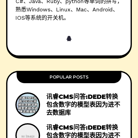
C#、Java、Ruby、python等单词的拼写，
熟悉Windows、Linux、Mac、Android、
IOS等系统的开关机。
POPULAR POSTS
讯睿CMS问答:DEDE转换
包含数字的模型表因为进不
去数据库
讯睿CMS问答:DEDE转换
包含数字的模型表因为进不