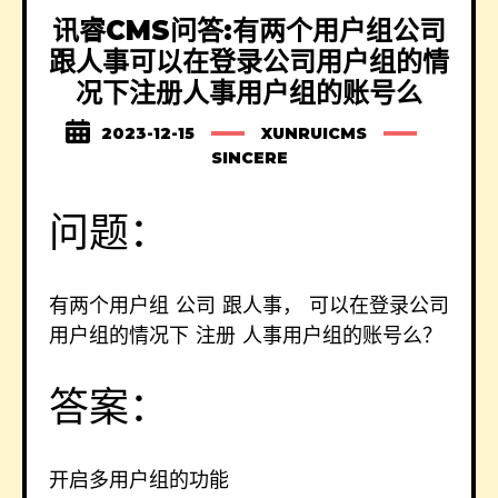
讯睿CMS问答:有两个用户组公司
跟人事可以在登录公司用户组的情
况下注册人事用户组的账号么
2023-12-15
XUNRUICMS
SINCERE
问题：
有两个用户组 公司 跟人事， 可以在登录公司
用户组的情况下 注册 人事用户组的账号么？
答案：
开启多用户组的功能