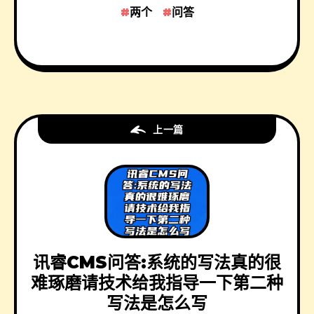
两个
问答
上一篇
讯睿CMS问答:系统的写法真的很
难琢磨请技术给我指导一下第二种
写法是怎么写