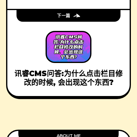
下一篇
讯睿CMS问答:为什么点击栏目修
改的时候, 会出现这个东西?
ABOUT ME