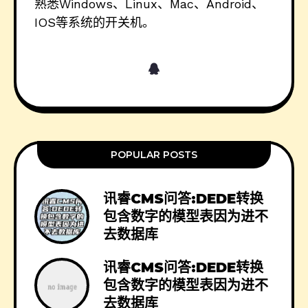
熟悉Windows、Linux、Mac、Android、
IOS等系统的开关机。
POPULAR POSTS
讯睿CMS问答:DEDE转换
包含数字的模型表因为进不
去数据库
讯睿CMS问答:DEDE转换
包含数字的模型表因为进不
去数据库