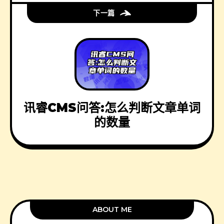
下一篇
讯睿CMS问答:怎么判断文章单词
的数量
ABOUT ME