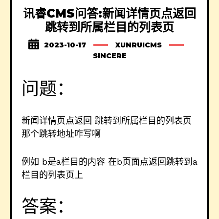
讯睿CMS问答:新闻详情页点返回
跳转到所属栏目的列表页
2023-10-17
XUNRUICMS
SINCERE
问题：
新闻详情页点返回 跳转到所属栏目的列表页
那个跳转地址咋写啊
例如 b是a栏目的内容 在b页面点返回跳转到a
栏目的列表页上
答案：