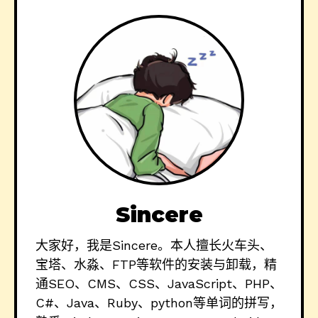
Sincere
大家好，我是Sincere。本人擅长火车头、
宝塔、水淼、FTP等软件的安装与卸载，精
通SEO、CMS、CSS、JavaScript、PHP、
C#、Java、Ruby、python等单词的拼写，