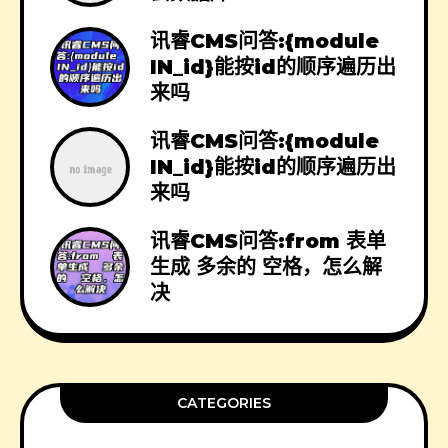
讯睿CMS问答:{module
IN_id}能按id的顺序遍历出
来吗
讯睿CMS问答:{module
IN_id}能按id的顺序遍历出
来吗
讯睿CMS问答:from 表单
生成 多余的 空格，怎么解
决
CATEGORIES