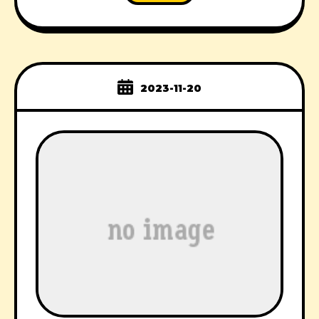
2023-11-20