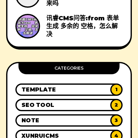
来吗
讯睿CMS问答:from 表单
生成 多余的 空格，怎么解
决
CATEGORIES
TEMPLATE
1
SEO TOOL
2
NOTE
3
XUNRUICMS
4