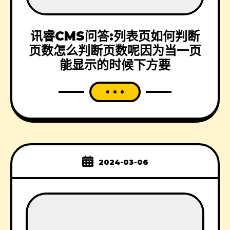
讯睿CMS问答:列表页如何判断
页数怎么判断页数呢因为当一页
能显示的时候下方要
2024-03-06