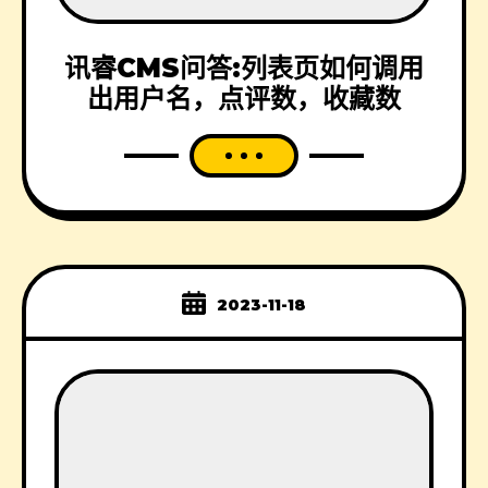
讯睿CMS问答:列表页如何调用
出用户名，点评数，收藏数
2023-11-18