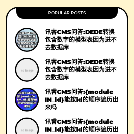
POPULAR POSTS
讯睿CMS问答:DEDE转换
包含数字的模型表因为进不
去数据库
讯睿CMS问答:DEDE转换
包含数字的模型表因为进不
去数据库
讯睿CMS问答:{module
IN_id}能按id的顺序遍历出
来吗
讯睿CMS问答:{module
IN_id}能按id的顺序遍历出