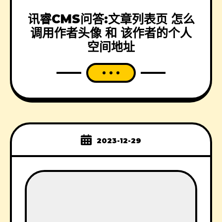
讯睿CMS问答:文章列表页 怎么
调用作者头像 和 该作者的个人
空间地址
2023-12-29