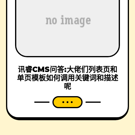
讯睿CMS问答:大佬们列表页和
单页模板如何调用关键词和描述
呢