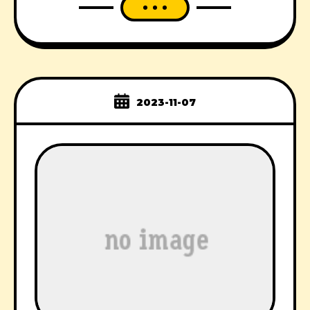
2023-11-07