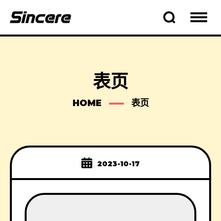
表页
HOME
表页
2023-10-17