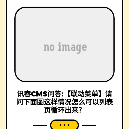
讯睿CMS问答:【联动菜单】请
问下面图这样情况怎么可以列表
页循环出来？