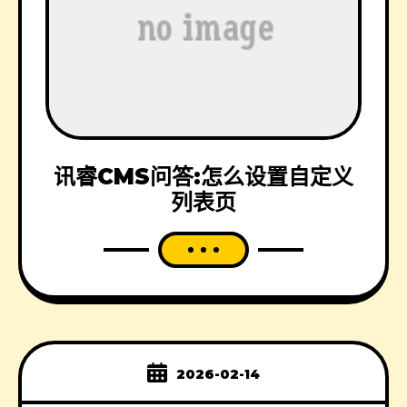
讯睿CMS问答:怎么设置自定义
列表页
2026-02-14