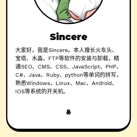
Sincere
大家好，我是Sincere。本人擅长火车头、
宝塔、水淼、FTP等软件的安装与卸载，精
通SEO、CMS、CSS、JavaScript、PHP、
C#、Java、Ruby、python等单词的拼写，
熟悉Windows、Linux、Mac、Android、
IOS等系统的开关机。