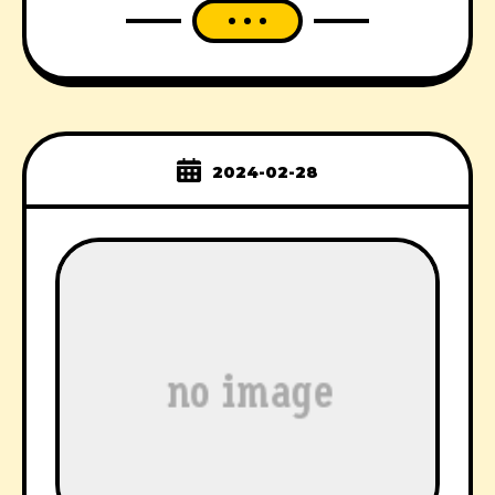
2024-02-28