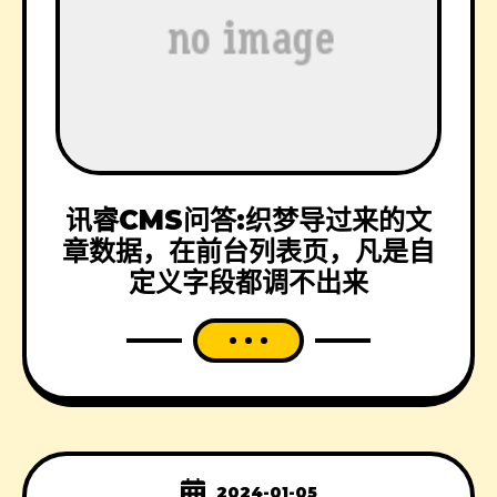
讯睿CMS问答:织梦导过来的文
章数据，在前台列表页，凡是自
定义字段都调不出来
2024-01-05