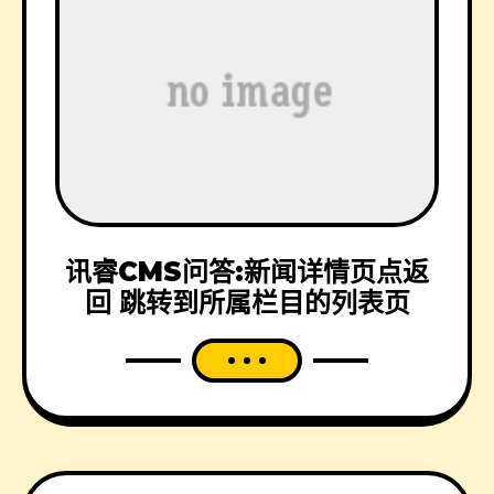
讯睿CMS问答:新闻详情页点返
回 跳转到所属栏目的列表页