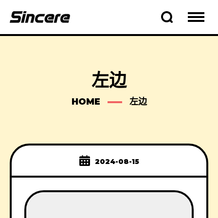
左边
HOME
左边
2024-08-15