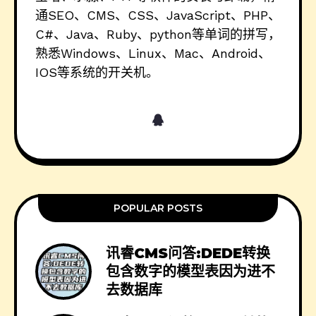
通SEO、CMS、CSS、JavaScript、PHP、
C#、Java、Ruby、python等单词的拼写，
熟悉Windows、Linux、Mac、Android、
IOS等系统的开关机。
POPULAR POSTS
讯睿CMS问答:DEDE转换
包含数字的模型表因为进不
去数据库