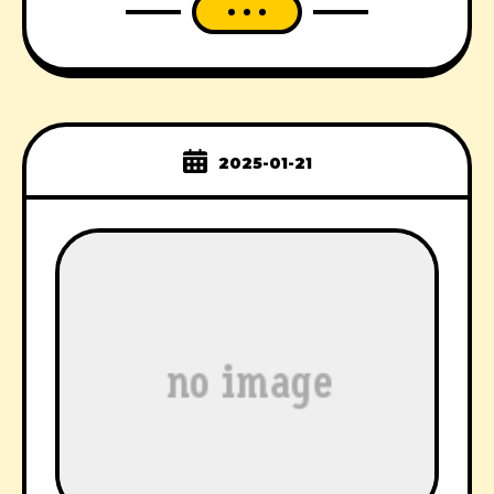
2025-01-21