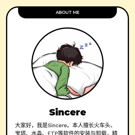
ABOUT ME
Sincere
大家好，我是Sincere。本人擅长火车头、
宝塔、水淼、FTP等软件的安装与卸载，精