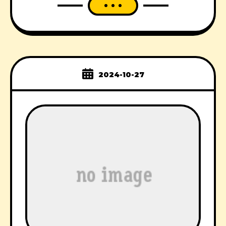
2024-10-27