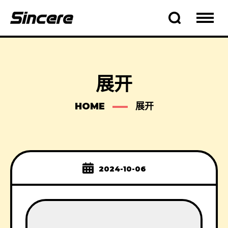
展开
HOME
展开
2024-10-06