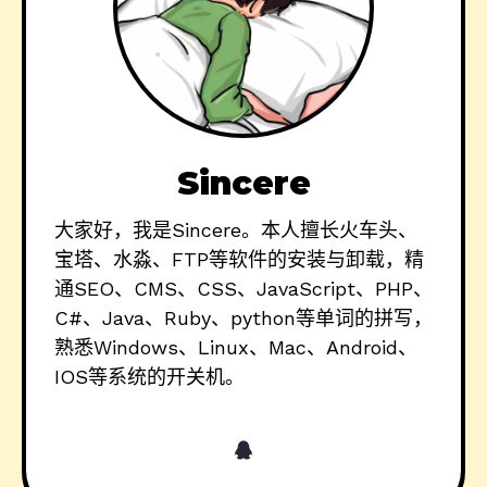
Sincere
大家好，我是Sincere。本人擅长火车头、
宝塔、水淼、FTP等软件的安装与卸载，精
通SEO、CMS、CSS、JavaScript、PHP、
C#、Java、Ruby、python等单词的拼写，
熟悉Windows、Linux、Mac、Android、
IOS等系统的开关机。