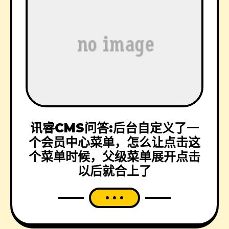
讯睿CMS问答:后台自定义了一
个会员中心菜单，怎么让点击这
个菜单时候，父级菜单展开点击
以后就合上了