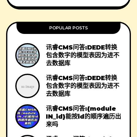
POPULAR POSTS
讯睿CMS问答:DEDE转换
包含数字的模型表因为进不
去数据库
讯睿CMS问答:DEDE转换
包含数字的模型表因为进不
去数据库
讯睿CMS问答:{module
IN_id}能按id的顺序遍历出
来吗