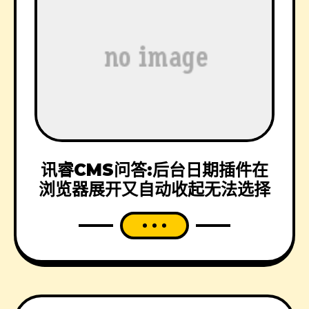
讯睿CMS问答:后台日期插件在
浏览器展开又自动收起无法选择