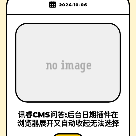
2024-10-06
讯睿CMS问答:后台日期插件在
浏览器展开又自动收起无法选择