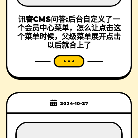
讯睿CMS问答:后台自定义了一
个会员中心菜单，怎么让点击这
个菜单时候，父级菜单展开点击
以后就合上了
2024-10-27