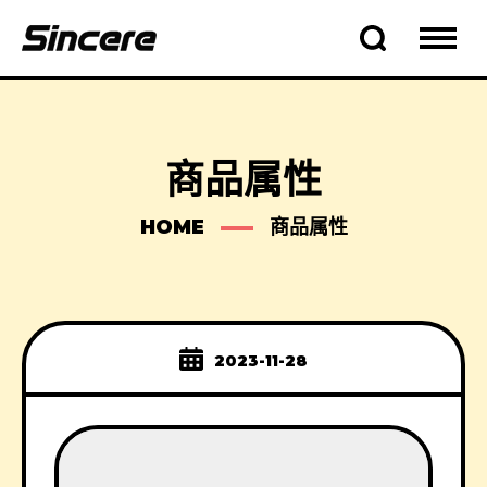
商品属性
HOME
商品属性
2023-11-28