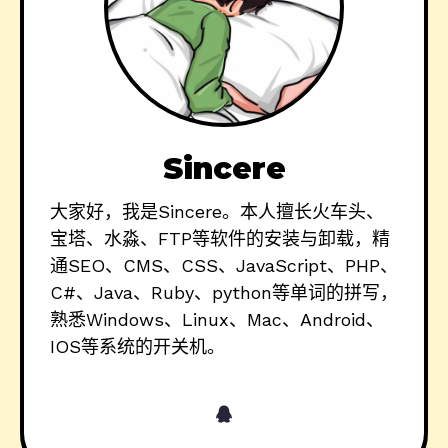
Sincere
大家好，我是Sincere。本人擅长火车头、
宝塔、水淼、FTP等软件的安装与卸载，精
通SEO、CMS、CSS、JavaScript、PHP、
C#、Java、Ruby、python等单词的拼写，
熟悉Windows、Linux、Mac、Android、
IOS等系统的开关机。