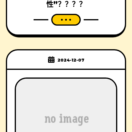
性”？？？？
2024-12-07