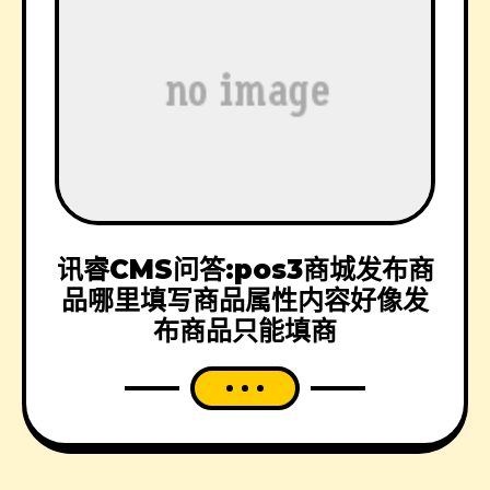
讯睿CMS问答:pos3商城发布商
品哪里填写商品属性内容好像发
布商品只能填商