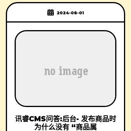
2024-08-01
讯睿CMS问答:后台- 发布商品时
为什么没有 “商品属