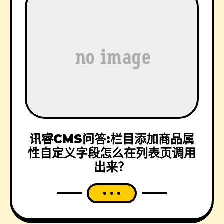
讯睿CMS问答:栏目添加商品属
性自定义字段怎么在列表页调用
出来？