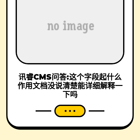
讯睿CMS问答:这个字段起什么
作用文档没说清楚能详细解释一
下吗