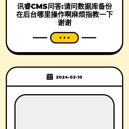
讯睿CMS问答:请问数据库备份
在后台哪里操作啊麻烦指教一下
谢谢
2024-02-10