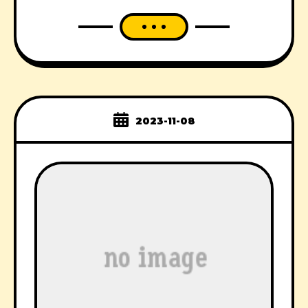
2023-11-08