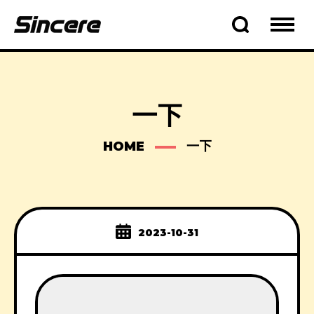
一下
HOME
一下
2023-10-31