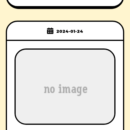
2024-01-24