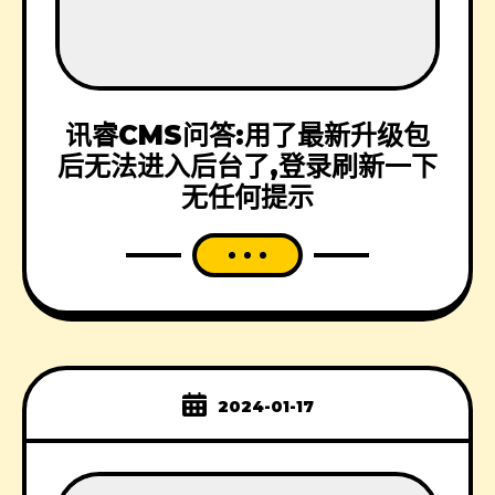
讯睿CMS问答:用了最新升级包
后无法进入后台了,登录刷新一下
无任何提示
2024-01-17