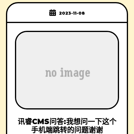
2023-11-08
讯睿CMS问答:我想问一下这个
手机端跳转的问题谢谢