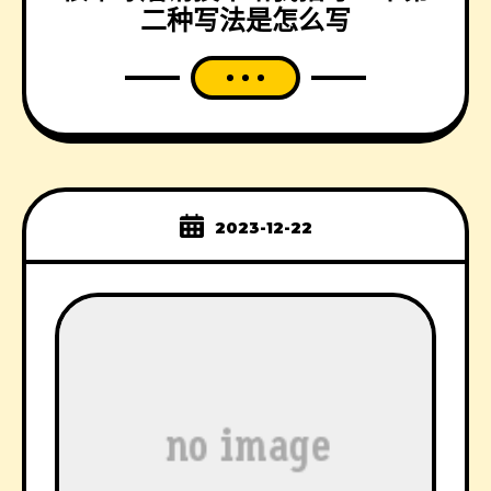
二种写法是怎么写
2023-12-22