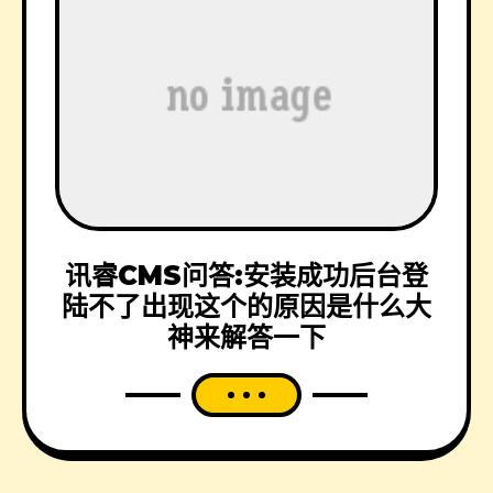
讯睿CMS问答:安装成功后台登
陆不了出现这个的原因是什么大
神来解答一下