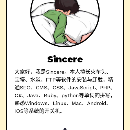
Sincere
大家好，我是Sincere。本人擅长火车头、
宝塔、水淼、FTP等软件的安装与卸载，精
通SEO、CMS、CSS、JavaScript、PHP、
C#、Java、Ruby、python等单词的拼写，
熟悉Windows、Linux、Mac、Android、
IOS等系统的开关机。