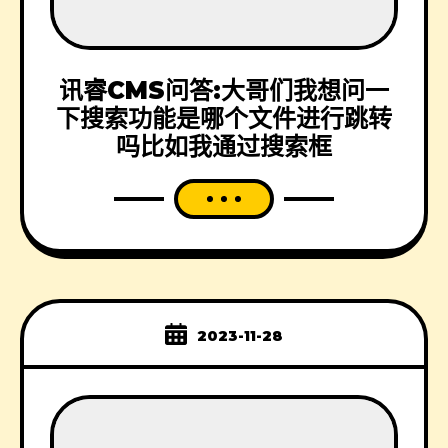
讯睿CMS问答:大哥们我想问一
下搜索功能是哪个文件进行跳转
吗比如我通过搜索框
2023-11-28