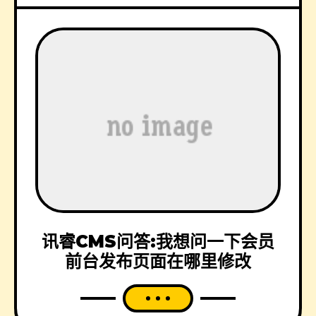
讯睿CMS问答:我想问一下会员
前台发布页面在哪里修改