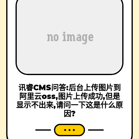
讯睿CMS问答:后台上传图片到
阿里云oss,图片上传成功,但是
显示不出来,请问一下这是什么原
因?