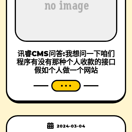
讯睿CMS问答:我想问一下咱们
程序有没有那种个人收款的接口
假如个人做一个网站
2024-03-04