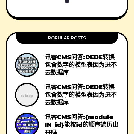
POPULAR POSTS
讯睿CMS问答:DEDE转换
包含数字的模型表因为进不
去数据库
讯睿CMS问答:DEDE转换
包含数字的模型表因为进不
去数据库
讯睿CMS问答:{module
IN_id}能按id的顺序遍历出
来吗