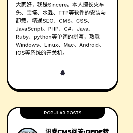
大家好，我是Sincere。本人擅长火车
头、宝塔、水淼、FTP等软件的安装与
卸载，精通SEO、CMS、CSS、
JavaScript、PHP、C#、Java、
Ruby、python等单词的拼写，熟悉
Windows、Linux、Mac、Android、
IOS等系统的开关机。
POPULAR POSTS
讯睿CMS问答:DEDE转