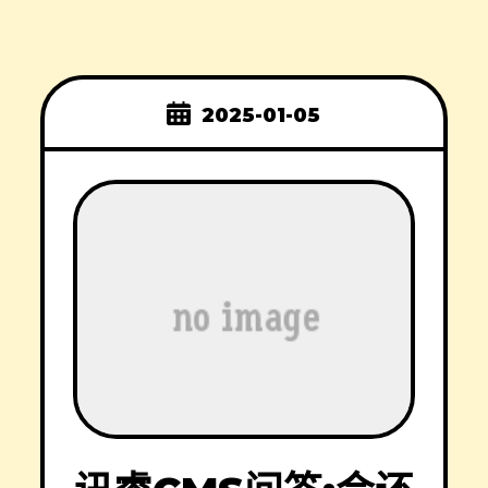
2025-01-05