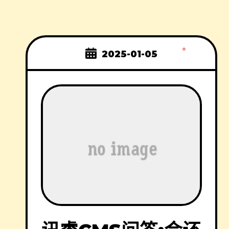
2025-01-05