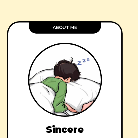
ABOUT ME
Sincere