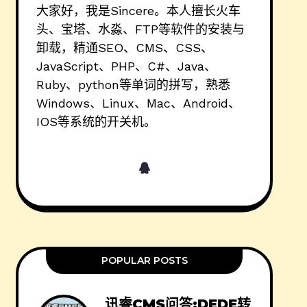
大家好，我是Sincere。本人擅长火车
头、宝塔、水淼、FTP等软件的安装与
卸载，精通SEO、CMS、CSS、
JavaScript、PHP、C#、Java、
Ruby、python等单词的拼写，熟悉
Windows、Linux、Mac、Android、
IOS等系统的开关机。
POPULAR POSTS
讯睿CMS问答:DEDE转