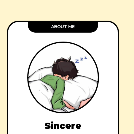
ABOUT ME
Sincere