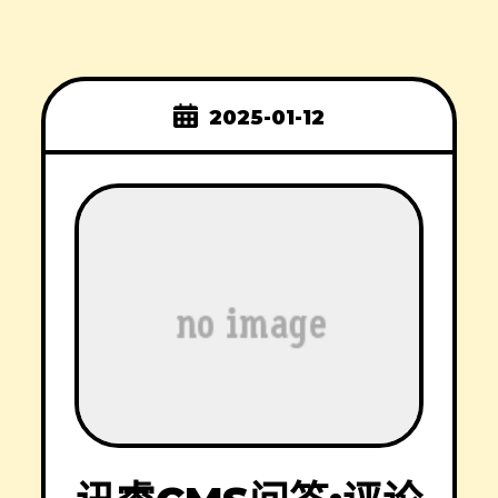
2025-01-12