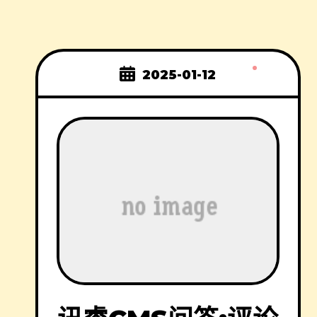
2025-01-12