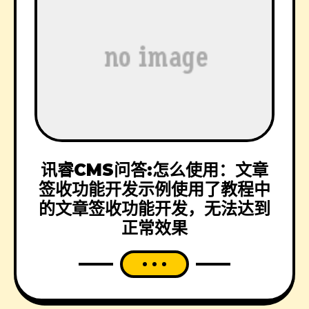
讯睿CMS问答:怎么使用：文章
签收功能开发示例使用了教程中
的文章签收功能开发，无法达到
正常效果