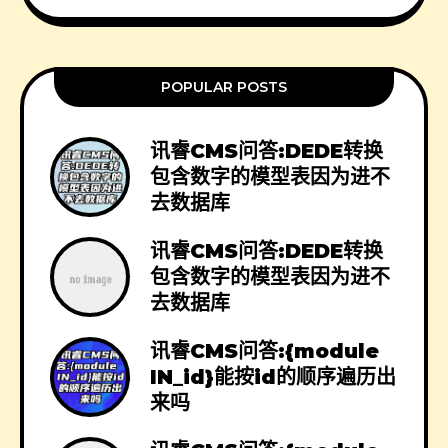
POPULAR POSTS
讯睿CMS问答:DEDE转换
包含数字的模型表因为进不
去数据库
讯睿CMS问答:DEDE转换
包含数字的模型表因为进不
去数据库
讯睿CMS问答:{module
IN_id}能按id的顺序遍历出
来吗