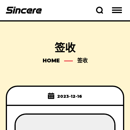
签收
HOME
签收
2023-12-16