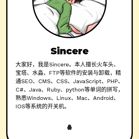
Sincere
大家好，我是Sincere。本人擅长火车头、
宝塔、水淼、FTP等软件的安装与卸载，精
通SEO、CMS、CSS、JavaScript、PHP、
C#、Java、Ruby、python等单词的拼写，
熟悉Windows、Linux、Mac、Android、
IOS等系统的开关机。