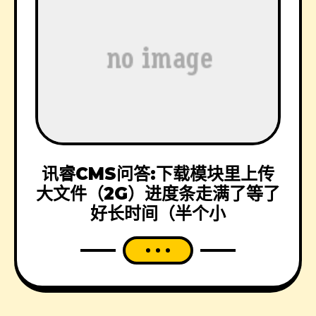
讯睿CMS问答:下载模块里上传
大文件（2G）进度条走满了等了
好长时间（半个小