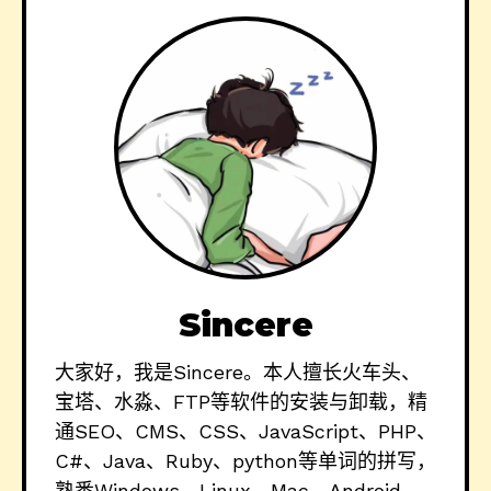
Sincere
大家好，我是Sincere。本人擅长火车头、
宝塔、水淼、FTP等软件的安装与卸载，精
通SEO、CMS、CSS、JavaScript、PHP、
C#、Java、Ruby、python等单词的拼写，
熟悉Windows、Linux、Mac、Android、