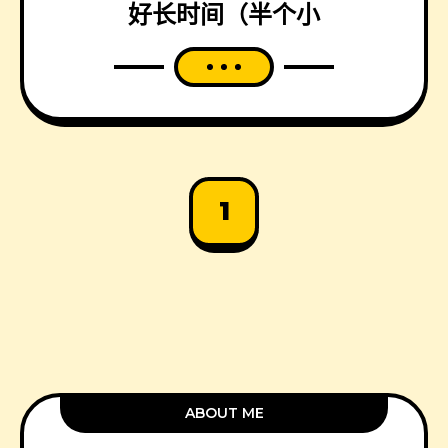
好长时间（半个小
1
ABOUT ME