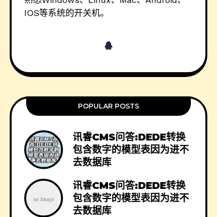
IOS等系统的开关机。
POPULAR POSTS
讯睿CMS问答:DEDE转换
包含数字的模型表因为进不
去数据库
讯睿CMS问答:DEDE转换
包含数字的模型表因为进不
去数据库