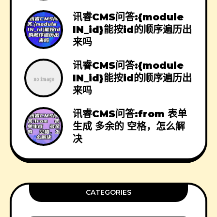
讯睿CMS问答:{module
IN_id}能按id的顺序遍历出
来吗
讯睿CMS问答:{module
IN_id}能按id的顺序遍历出
来吗
讯睿CMS问答:from 表单
生成 多余的 空格，怎么解
决
CATEGORIES