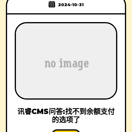
2024-10-31
讯睿CMS问答:找不到余额支付
的选项了