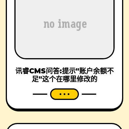
讯睿CMS问答:提示"账户余额不
足"这个在哪里修改的