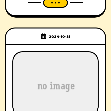
2024-10-31