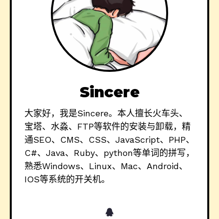
Sincere
大家好，我是Sincere。本人擅长火车头、
宝塔、水淼、FTP等软件的安装与卸载，精
通SEO、CMS、CSS、JavaScript、PHP、
C#、Java、Ruby、python等单词的拼写，
熟悉Windows、Linux、Mac、Android、
IOS等系统的开关机。