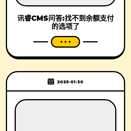
讯睿CMS问答:找不到余额支付
的选项了
2025-01-30