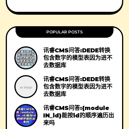
POPULAR POSTS
讯睿CMS问答:DEDE转换
包含数字的模型表因为进不
去数据库
讯睿CMS问答:DEDE转换
包含数字的模型表因为进不
去数据库
讯睿CMS问答:{module
IN_id}能按id的顺序遍历出
来吗