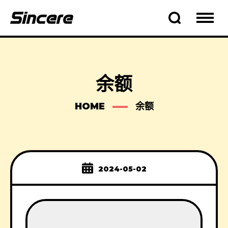
余额
HOME
余额
2024-05-02