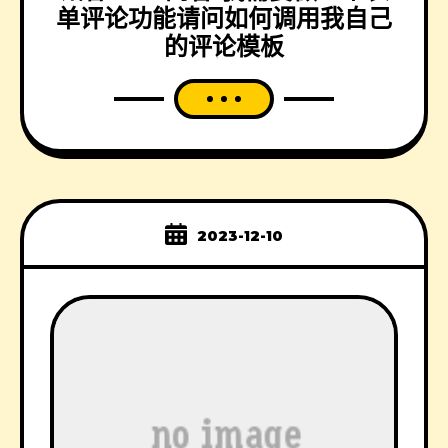
单评论功能请问如何调用我自己
的评论模板
2023-12-10