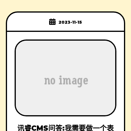
2023-11-15
讯睿CMS问答:我需要做一个表