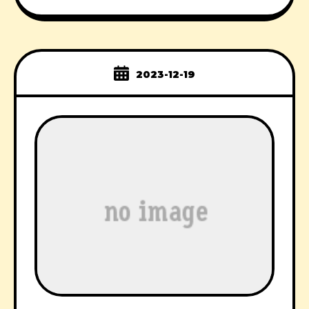
2023-12-19