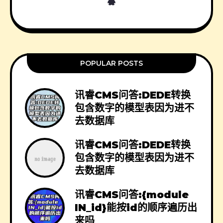
POPULAR POSTS
讯睿CMS问答:DEDE转换
包含数字的模型表因为进不
去数据库
讯睿CMS问答:DEDE转换
包含数字的模型表因为进不
去数据库
讯睿CMS问答:{module
IN_id}能按id的顺序遍历出
来吗