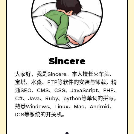
Sincere
大家好，我是Sincere。本人擅长火车头、
宝塔、水淼、FTP等软件的安装与卸载，精
通SEO、CMS、CSS、JavaScript、PHP、
C#、Java、Ruby、python等单词的拼写，
熟悉Windows、Linux、Mac、Android、
IOS等系统的开关机。