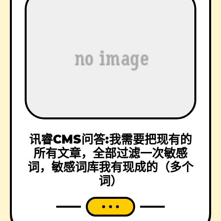
讯睿CMS问答:我需要把现有的
所有文章，全部过滤一次敏感
词，敏感词库我有现成的（多个
词）