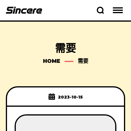
需要
HOME
需要
2023-10-15