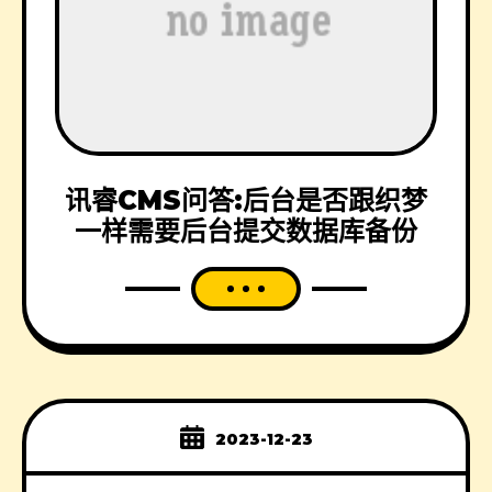
讯睿CMS问答:后台是否跟织梦
一样需要后台提交数据库备份
2023-12-23