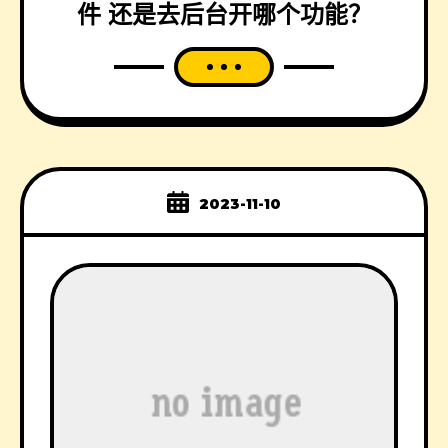
件 还是去后台开哪个功能？
2023-11-10