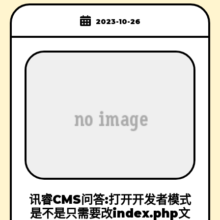
2023-10-26
讯睿CMS问答:打开开发者模式
是不是只需要改index.php文