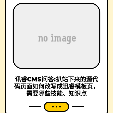
讯睿CMS问答:扒站下来的源代
码页面如何改写成迅睿模板页，
需要哪些技能、知识点