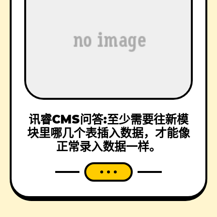
讯睿CMS问答:至少需要往新模
块里哪几个表插入数据，才能像
正常录入数据一样。