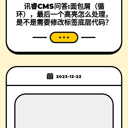
讯睿CMS问答:面包屑（循
环），最后一个高亮怎么处理，
是不是需要修改标签底层代码？
2023-12-22