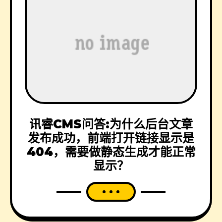
讯睿CMS问答:为什么后台文章
发布成功，前端打开链接显示是
404，需要做静态生成才能正常
显示？