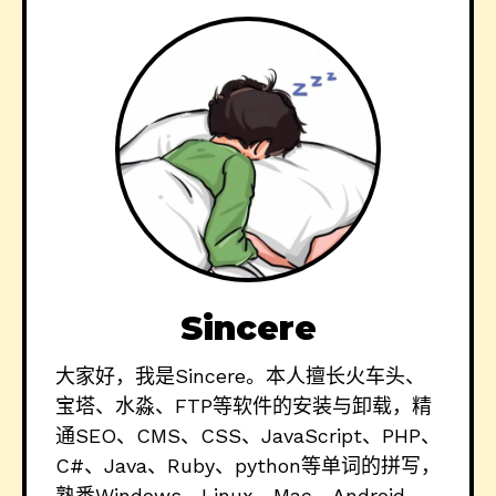
Sincere
大家好，我是Sincere。本人擅长火车头、
宝塔、水淼、FTP等软件的安装与卸载，精
通SEO、CMS、CSS、JavaScript、PHP、
C#、Java、Ruby、python等单词的拼写，
熟悉Windows、Linux、Mac、Android、