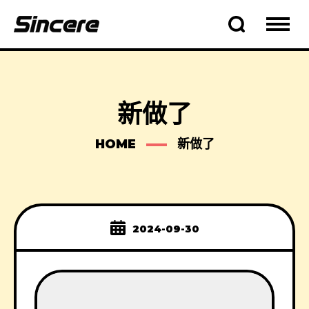
新做了
HOME
新做了
2024-09-30