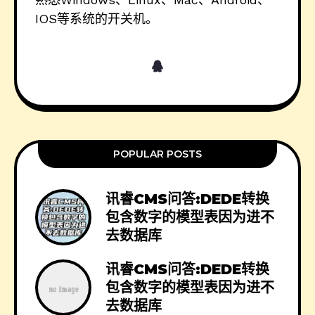
IOS等系统的开关机。
POPULAR POSTS
讯睿CMS问答:DEDE转换
包含数字的模型表因为进不
去数据库
讯睿CMS问答:DEDE转换
包含数字的模型表因为进不
去数据库