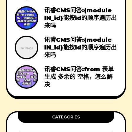
讯睿CMS问答:{module
IN_id}能按id的顺序遍历出
来吗
讯睿CMS问答:{module
IN_id}能按id的顺序遍历出
来吗
讯睿CMS问答:from 表单
生成 多余的 空格，怎么解
决
CATEGORIES