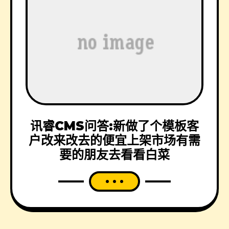
讯睿CMS问答:新做了个模板客
户改来改去的便宜上架市场有需
要的朋友去看看白菜