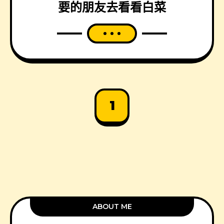
要的朋友去看看白菜
1
ABOUT ME