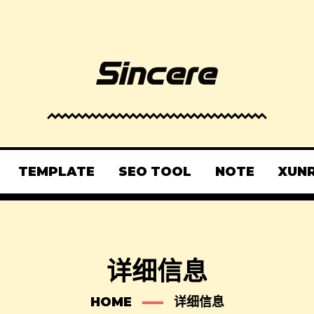
TEMPLATE
SEO TOOL
NOTE
XUN
详细信息
HOME
详细信息