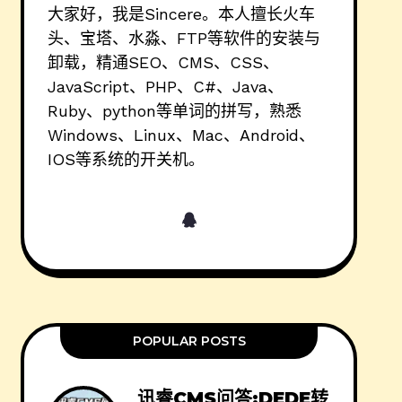
大家好，我是Sincere。本人擅长火车
头、宝塔、水淼、FTP等软件的安装与
卸载，精通SEO、CMS、CSS、
JavaScript、PHP、C#、Java、
Ruby、python等单词的拼写，熟悉
Windows、Linux、Mac、Android、
IOS等系统的开关机。
POPULAR POSTS
讯睿CMS问答:DEDE转