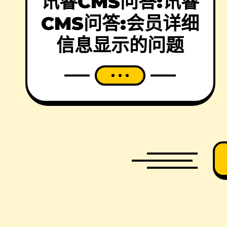
讯睿CMS问答:讯睿
CMS问答:会员详细
信息显示的问题