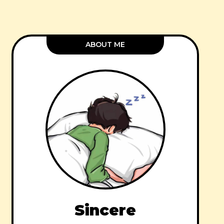
ABOUT ME
Sincere