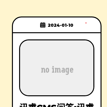
2024-01-10