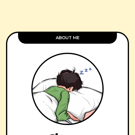
ABOUT ME