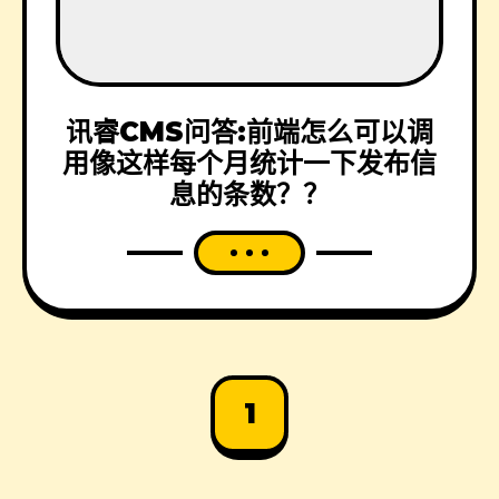
讯睿CMS问答:前端怎么可以调
用像这样每个月统计一下发布信
息的条数？？
1