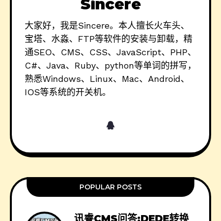
Sincere
大家好，我是Sincere。本人擅长火车头、
宝塔、水淼、FTP等软件的安装与卸载，精
通SEO、CMS、CSS、JavaScript、PHP、
C#、Java、Ruby、python等单词的拼写，
熟悉Windows、Linux、Mac、Android、
IOS等系统的开关机。
POPULAR POSTS
讯睿CMS问答:DEDE转换