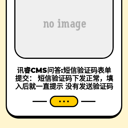
讯睿CMS问答:短信验证码表单
提交： 短信验证码下发正常，填
入后就一直提示 没有发送验证码