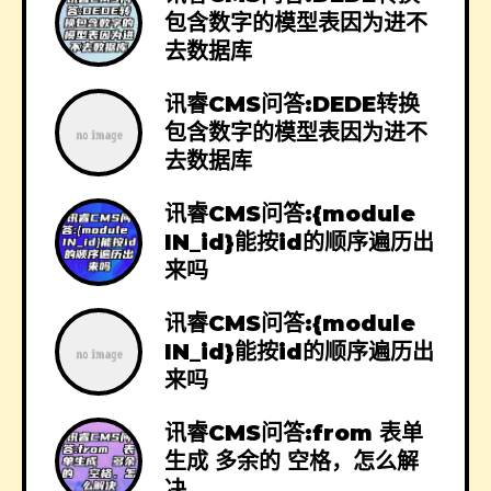
包含数字的模型表因为进不
去数据库
讯睿CMS问答:DEDE转换
包含数字的模型表因为进不
去数据库
讯睿CMS问答:{module
IN_id}能按id的顺序遍历出
来吗
讯睿CMS问答:{module
IN_id}能按id的顺序遍历出
来吗
讯睿CMS问答:from 表单
生成 多余的 空格，怎么解
决