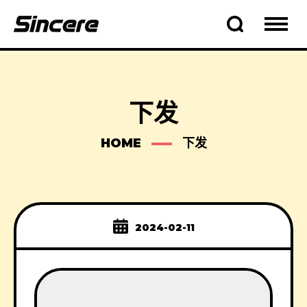
下发
HOME
下发
2024-02-11