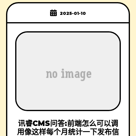
2025-01-10
讯睿CMS问答:前端怎么可以调
用像这样每个月统计一下发布信