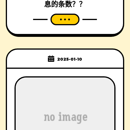
息的条数？？
2025-01-10