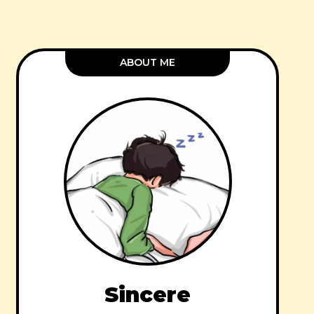
ABOUT ME
Sincere