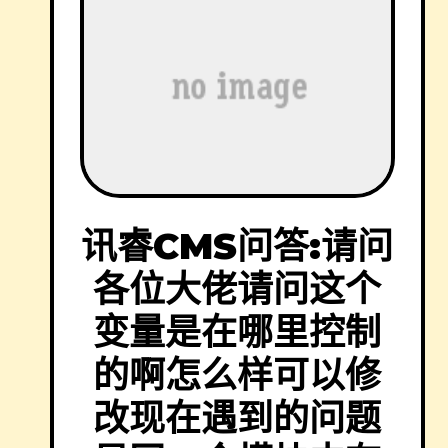
讯睿CMS问答:请问
各位大佬请问这个
变量是在哪里控制
的啊怎么样可以修
改现在遇到的问题