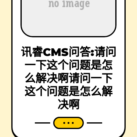
讯睿CMS问答:请问
一下这个问题是怎
么解决啊请问一下
这个问题是怎么解
决啊