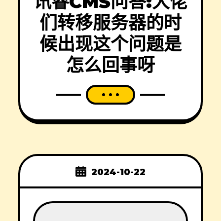
讯睿CMS问答:大佬
们转移服务器的时
候出现这个问题是
怎么回事呀
2024-10-22