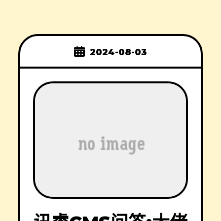
2024-08-03