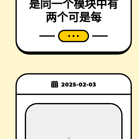
是同一个模块中有
两个可是每
2025-02-03