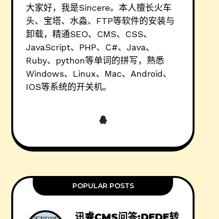
大家好，我是Sincere。本人擅长火车
头、宝塔、水淼、FTP等软件的安装与
卸载，精通SEO、CMS、CSS、
JavaScript、PHP、C#、Java、
Ruby、python等单词的拼写，熟悉
Windows、Linux、Mac、Android、
IOS等系统的开关机。
POPULAR POSTS
讯睿CMS问答:DEDE转