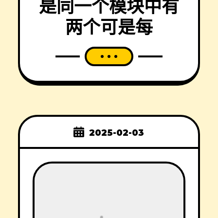
是同一个模块中有
两个可是每
2025-02-03