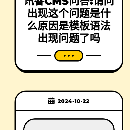
讯睿CMS问答:请问
出现这个问题是什
么原因是模板语法
出现问题了吗
2024-10-22