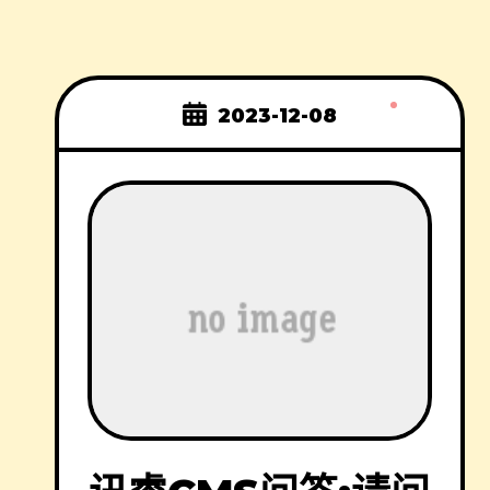
2023-12-08