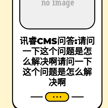
讯睿CMS问答:请问
一下这个问题是怎
么解决啊请问一下
这个问题是怎么解
决啊