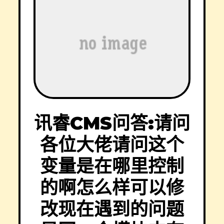
讯睿CMS问答:请问
各位大佬请问这个
变量是在哪里控制
的啊怎么样可以修
改现在遇到的问题