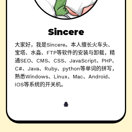
Sincere
大家好，我是Sincere。本人擅长火车头、
宝塔、水淼、FTP等软件的安装与卸载，精
通SEO、CMS、CSS、JavaScript、PHP、
C#、Java、Ruby、python等单词的拼写，
熟悉Windows、Linux、Mac、Android、
IOS等系统的开关机。