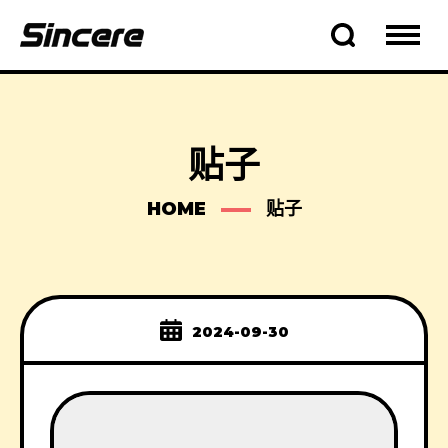
贴子
HOME
贴子
2024-09-30