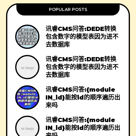
POPULAR POSTS
讯睿CMS问答:DEDE转换
包含数字的模型表因为进不
去数据库
讯睿CMS问答:DEDE转换
包含数字的模型表因为进不
去数据库
讯睿CMS问答:{module
IN_id}能按id的顺序遍历出
来吗
讯睿CMS问答:{module
IN_id}能按id的顺序遍历出
来吗