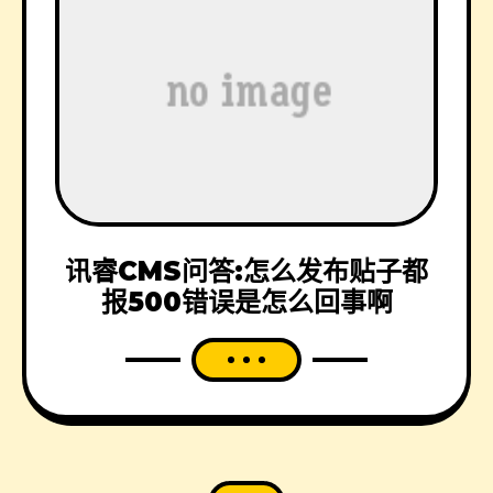
讯睿CMS问答:怎么发布贴子都
报500错误是怎么回事啊