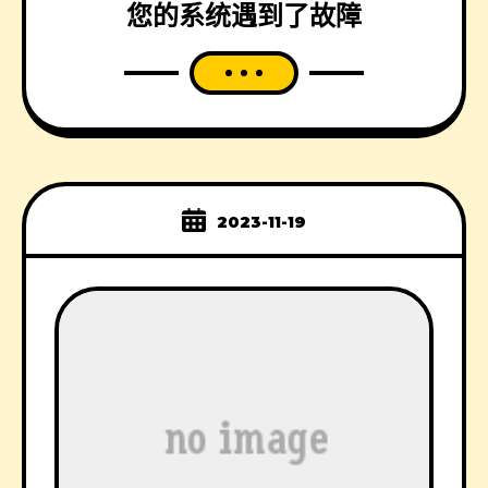
您的系统遇到了故障
2023-11-19