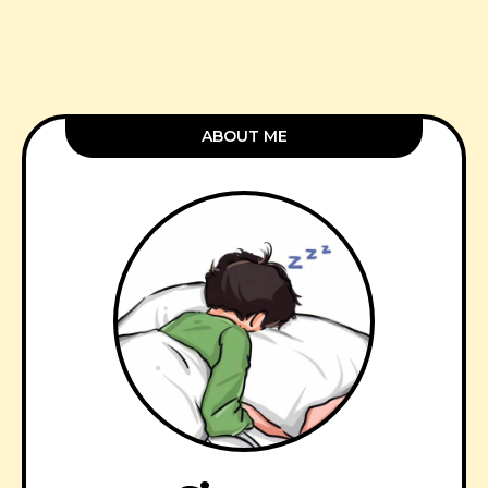
ABOUT ME