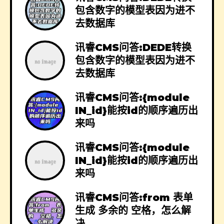
包含数字的模型表因为进不
去数据库
讯睿CMS问答:DEDE转换
包含数字的模型表因为进不
去数据库
讯睿CMS问答:{module
IN_id}能按id的顺序遍历出
来吗
讯睿CMS问答:{module
IN_id}能按id的顺序遍历出
来吗
讯睿CMS问答:from 表单
生成 多余的 空格，怎么解
决