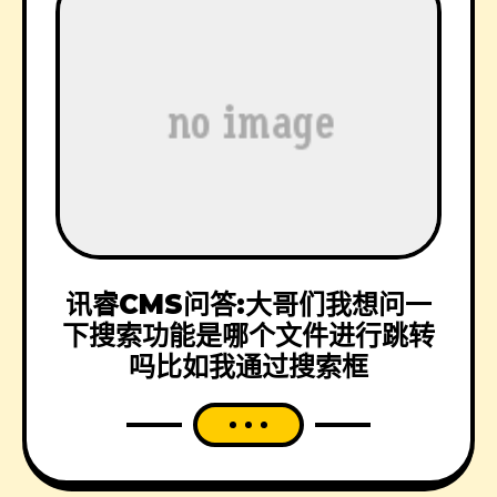
讯睿CMS问答:大哥们我想问一
下搜索功能是哪个文件进行跳转
吗比如我通过搜索框