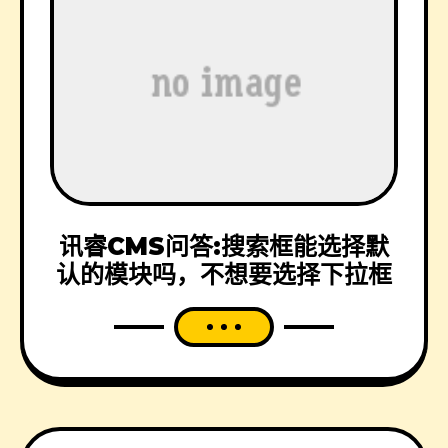
讯睿CMS问答:搜索框能选择默
认的模块吗，不想要选择下拉框