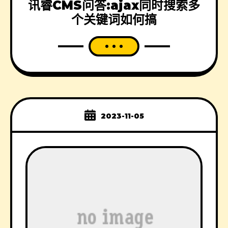
讯睿CMS问答:ajax同时搜索多
个关键词如何搞
2023-11-05