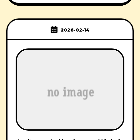
2026-02-14