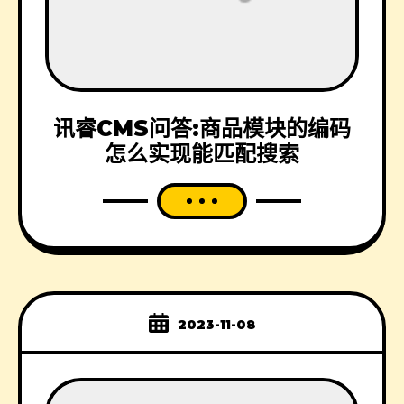
讯睿CMS问答:商品模块的编码
怎么实现能匹配搜索
2023-11-08