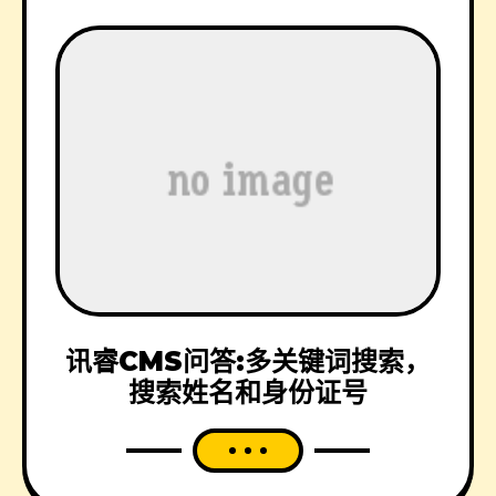
讯睿CMS问答:多关键词搜索，
搜索姓名和身份证号