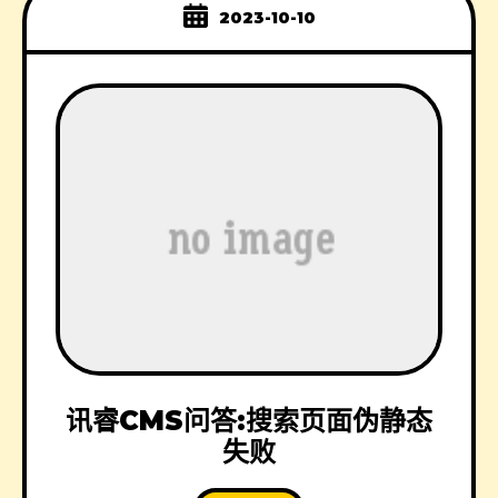
2023-10-10
讯睿CMS问答:搜索页面伪静态
失败