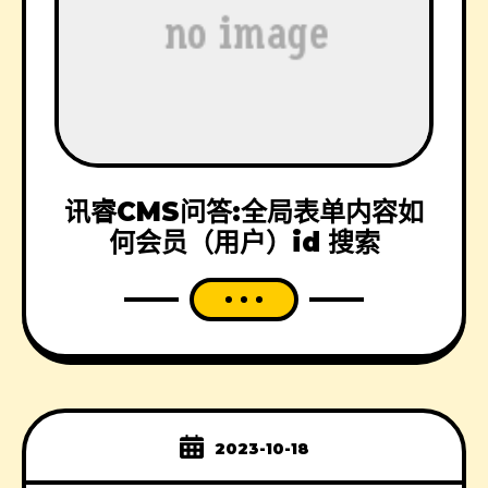
讯睿CMS问答:全局表单内容如
何会员（用户）id 搜索
2023-10-18