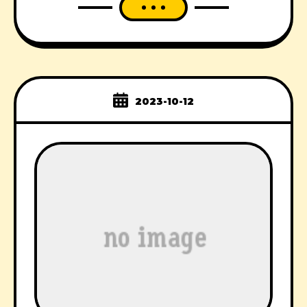
2023-10-12