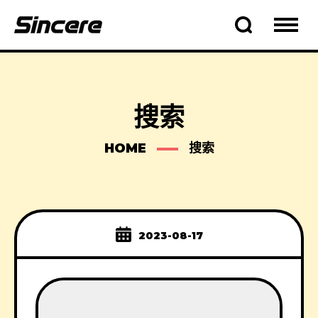
搜索
HOME
搜索
2023-08-17