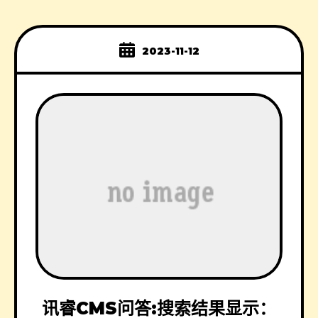
2023-11-12
讯睿CMS问答:搜索结果显示：