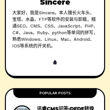
Sincere
大家好，我是Sincere。本人擅长火车头、
宝塔、水淼、FTP等软件的安装与卸载，精
通SEO、CMS、CSS、JavaScript、PHP、
C#、Java、Ruby、python等单词的拼写，
熟悉Windows、Linux、Mac、Android、
IOS等系统的开关机。
POPULAR POSTS
讯睿CMS问答:DEDE转换