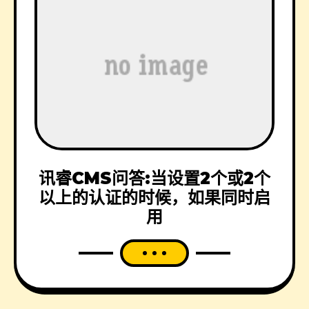
讯睿CMS问答:当设置2个或2个
以上的认证的时候，如果同时启
用