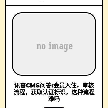
讯睿CMS问答:会员入住，审核
流程，获取认证标识，这种流程
难吗