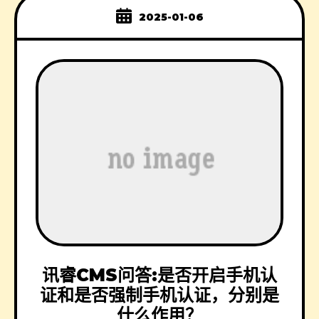
2025-01-06
讯睿CMS问答:是否开启手机认
证和是否强制手机认证，分别是
什么作用？