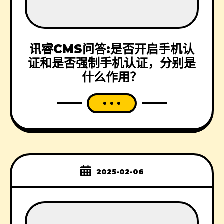
讯睿CMS问答:是否开启手机认
证和是否强制手机认证，分别是
什么作用？
2025-02-06