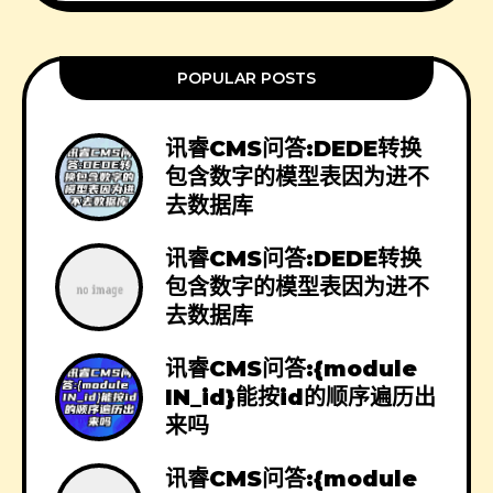
POPULAR POSTS
讯睿CMS问答:DEDE转换
包含数字的模型表因为进不
去数据库
讯睿CMS问答:DEDE转换
包含数字的模型表因为进不
去数据库
讯睿CMS问答:{module
IN_id}能按id的顺序遍历出
来吗
讯睿CMS问答:{module