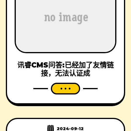
讯睿CMS问答:已经加了友情链
接，无法认证成
2024-09-12