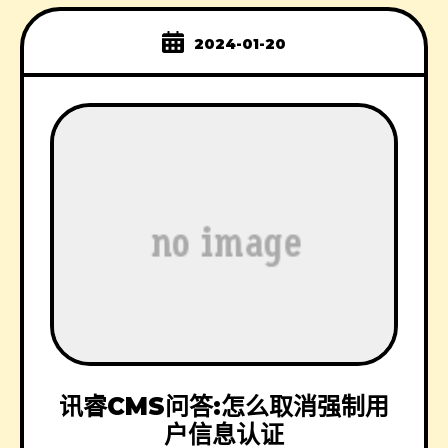
2024-01-20
讯睿CMS问答:怎么取消强制用
户信息认证