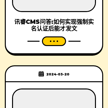
讯睿CMS问答:如何实现强制实
名认证后能才发文
2024-03-20