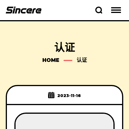
认证
HOME
认证
2023-11-16