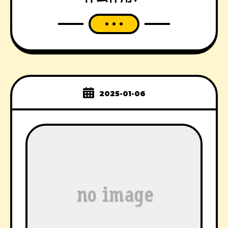
2025-01-06