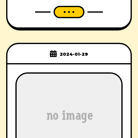
2024-01-29