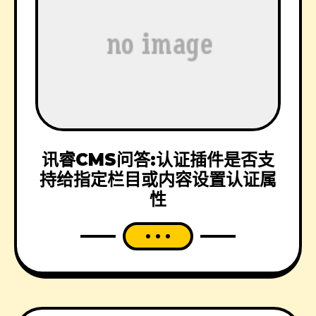
讯睿CMS问答:认证插件是否支
持给指定栏目或内容设置认证属
性