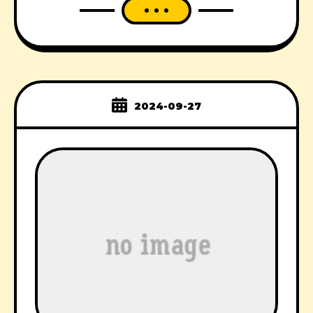
2024-09-27