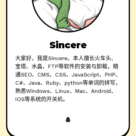
Sincere
大家好，我是Sincere。本人擅长火车头、
宝塔、水淼、FTP等软件的安装与卸载，精
通SEO、CMS、CSS、JavaScript、PHP、
C#、Java、Ruby、python等单词的拼写，
熟悉Windows、Linux、Mac、Android、
IOS等系统的开关机。