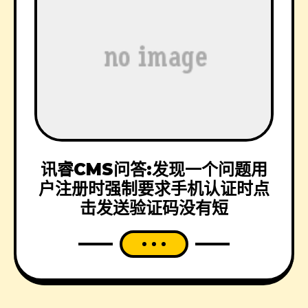
讯睿CMS问答:发现一个问题用
户注册时强制要求手机认证时点
击发送验证码没有短