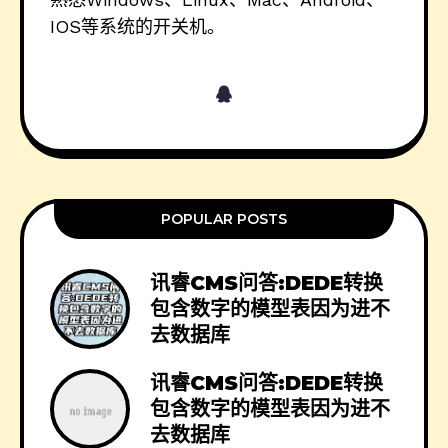
IOS等系统的开关机。
POPULAR POSTS
讯睿CMS问答:DEDE转换
包含数字的模型表因为进不
去数据库
讯睿CMS问答:DEDE转换
包含数字的模型表因为进不
去数据库