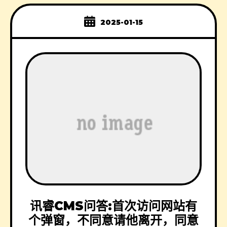
2025-01-15
讯睿CMS问答:首次访问网站有
个弹窗，不同意请他离开，同意