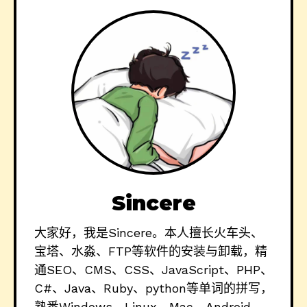
Sincere
大家好，我是Sincere。本人擅长火车头、
宝塔、水淼、FTP等软件的安装与卸载，精
通SEO、CMS、CSS、JavaScript、PHP、
C#、Java、Ruby、python等单词的拼写，
熟悉Windows、Linux、Mac、Android、