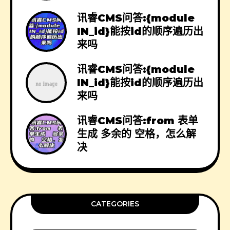
讯睿CMS问答:{module
IN_id}能按id的顺序遍历出
来吗
讯睿CMS问答:{module
IN_id}能按id的顺序遍历出
来吗
讯睿CMS问答:from 表单
生成 多余的 空格，怎么解
决
CATEGORIES