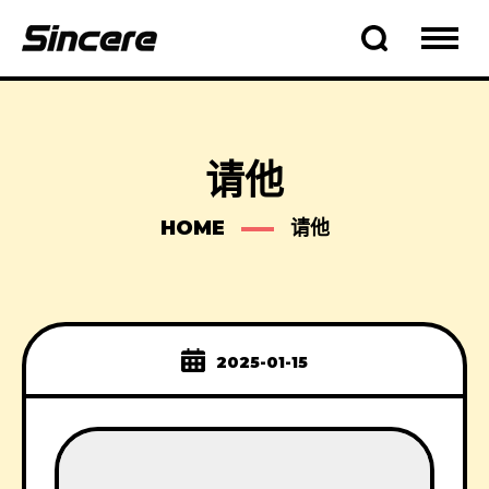
请他
HOME
请他
2025-01-15