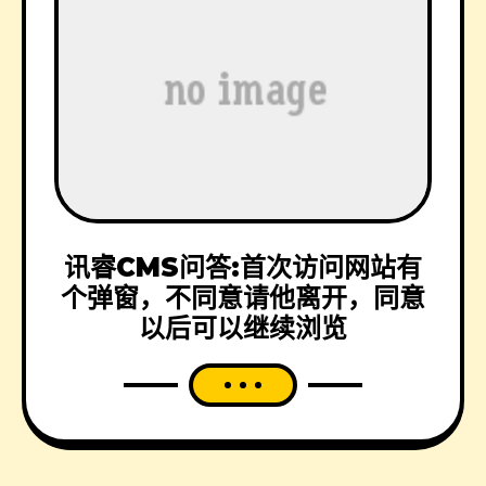
讯睿CMS问答:首次访问网站有
个弹窗，不同意请他离开，同意
以后可以继续浏览