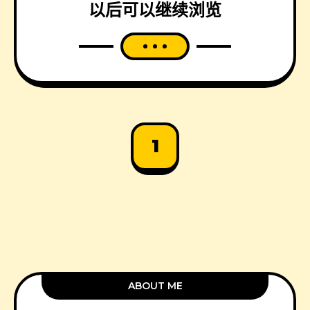
以后可以继续浏览
1
ABOUT ME