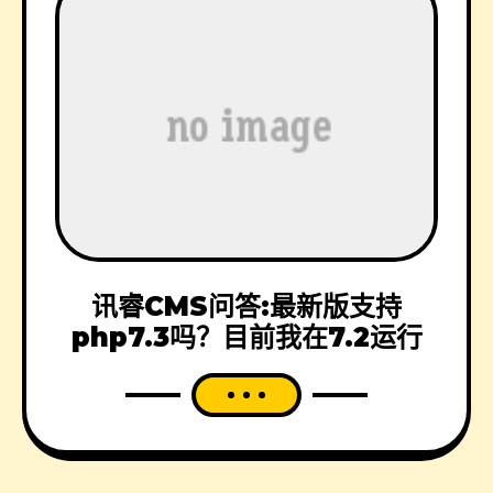
讯睿CMS问答:最新版支持
php7.3吗？目前我在7.2运行