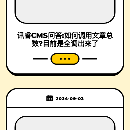
讯睿CMS问答:如何调用文章总
数?目前是全调出来了
2024-09-03