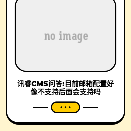
讯睿CMS问答:目前邮箱配置好
像不支持后面会支持吗