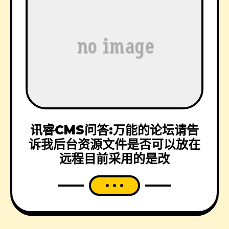
讯睿CMS问答:万能的论坛请告
诉我后台资源文件是否可以放在
远程目前采用的是改