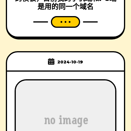
是用的同一个域名
2024-10-19