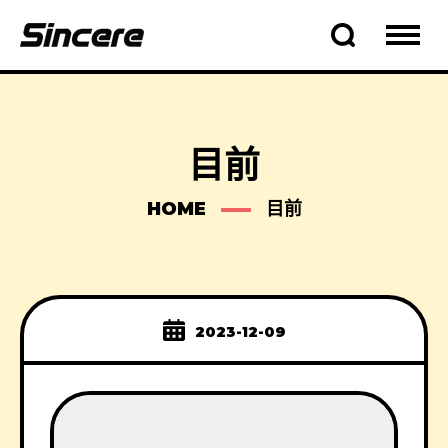
目前
HOME
目前
2023-12-09