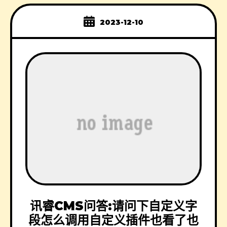
2023-12-10
讯睿CMS问答:请问下自定义字
段怎么调用自定义插件也看了也