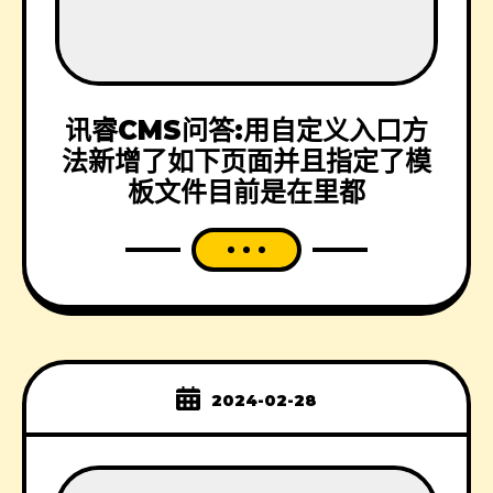
讯睿CMS问答:用自定义入口方
法新增了如下页面并且指定了模
板文件目前是在里都
2024-02-28