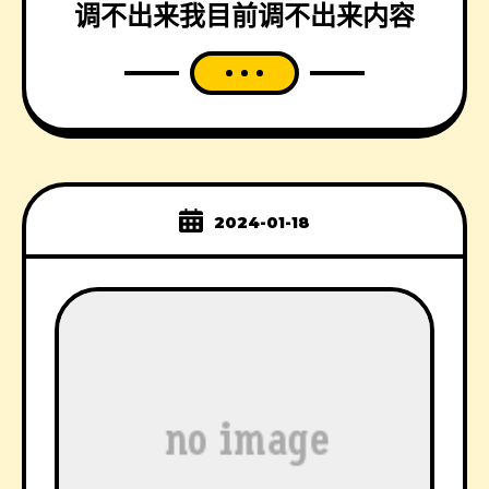
调不出来我目前调不出来内容
2024-01-18