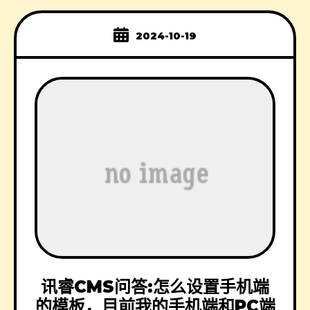
2024-10-19
讯睿CMS问答:怎么设置手机端
的模板，目前我的手机端和PC端