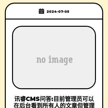
2024-07-05
讯睿CMS问答:目前管理员可以
在后台看到所有人的文章但管理