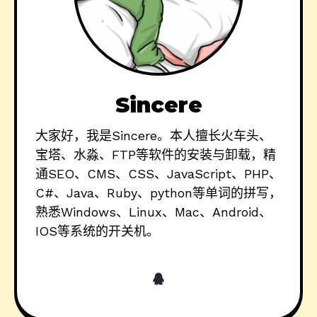
Sincere
大家好，我是Sincere。本人擅长火车头、
宝塔、水淼、FTP等软件的安装与卸载，精
通SEO、CMS、CSS、JavaScript、PHP、
C#、Java、Ruby、python等单词的拼写，
熟悉Windows、Linux、Mac、Android、
IOS等系统的开关机。