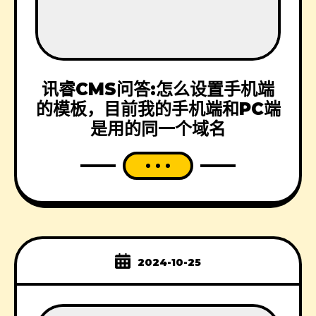
讯睿CMS问答:怎么设置手机端
的模板，目前我的手机端和PC端
是用的同一个域名
2024-10-25