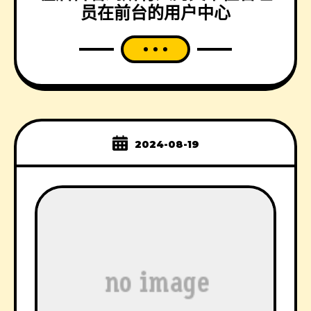
员在前台的用户中心
2024-08-19