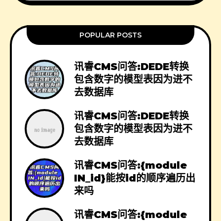
POPULAR POSTS
讯睿CMS问答:DEDE转换
包含数字的模型表因为进不
去数据库
讯睿CMS问答:DEDE转换
包含数字的模型表因为进不
去数据库
讯睿CMS问答:{module
IN_id}能按id的顺序遍历出
来吗
讯睿CMS问答:{module