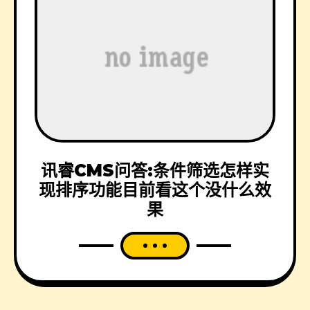
讯睿CMS问答:条件筛选怎样实
现排序功能目前看这个没什么效
果