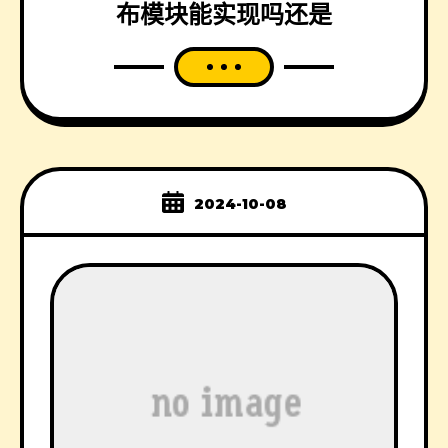
布模块能实现吗还是
2024-10-08