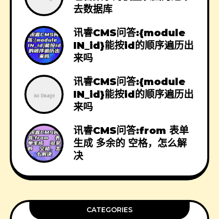
去数据库
讯睿CMS问答:{module
IN_id}能按id的顺序遍历出
来吗
讯睿CMS问答:{module
IN_id}能按id的顺序遍历出
来吗
讯睿CMS问答:from 表单
生成 多余的 空格，怎么解
决
CATEGORIES