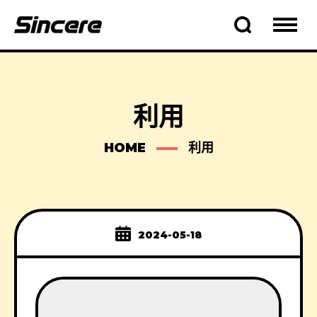
利用
HOME
利用
2024-05-18