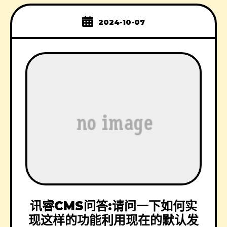
2024-10-07
讯睿CMS问答:请问一下如何实
现这样的功能利用现在的默认发