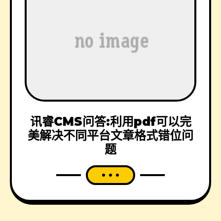
讯睿CMS问答:利用pdf可以完
美解决不同平台文章格式错位问
题