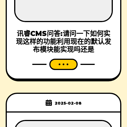
讯睿CMS问答:请问一下如何实
现这样的功能利用现在的默认发
布模块能实现吗还是
2025-02-08