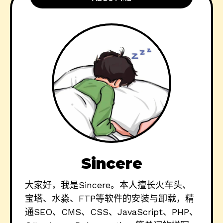
Sincere
大家好，我是Sincere。本人擅长火车头、
宝塔、水淼、FTP等软件的安装与卸载，精
通SEO、CMS、CSS、JavaScript、PHP、