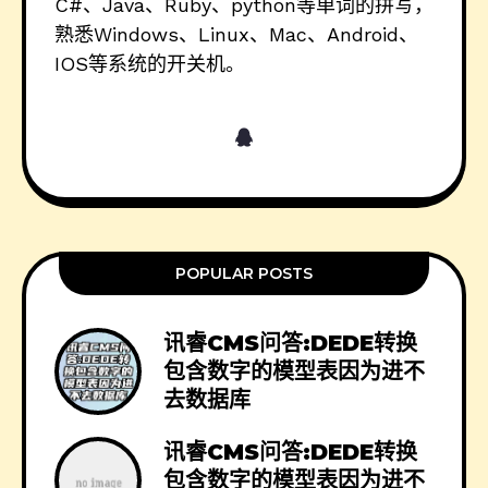
C#、Java、Ruby、python等单词的拼写，
熟悉Windows、Linux、Mac、Android、
IOS等系统的开关机。
POPULAR POSTS
讯睿CMS问答:DEDE转换
包含数字的模型表因为进不
去数据库
讯睿CMS问答:DEDE转换
包含数字的模型表因为进不