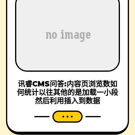
讯睿CMS问答:内容页浏览数如
何统计以往其他的是加载一小段
然后利用插入到数据