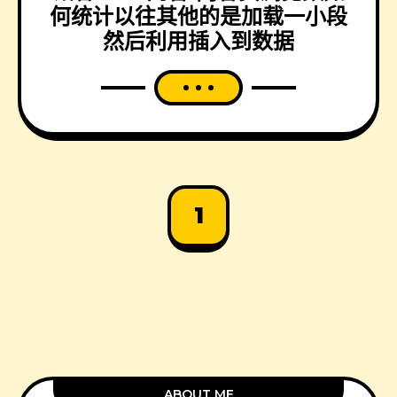
何统计以往其他的是加载一小段
然后利用插入到数据
1
ABOUT ME