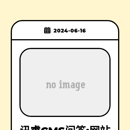
2024-06-16