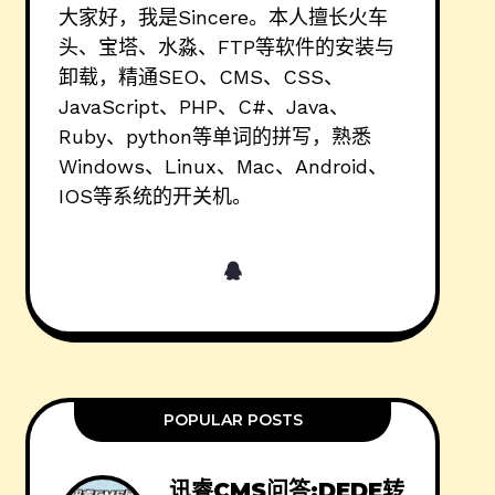
大家好，我是Sincere。本人擅长火车
头、宝塔、水淼、FTP等软件的安装与
卸载，精通SEO、CMS、CSS、
JavaScript、PHP、C#、Java、
Ruby、python等单词的拼写，熟悉
Windows、Linux、Mac、Android、
IOS等系统的开关机。
POPULAR POSTS
讯睿CMS问答:DEDE转