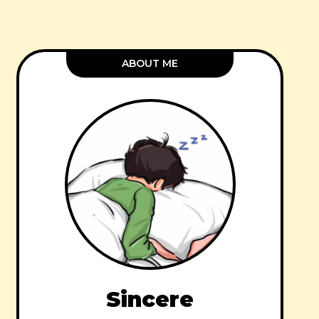
ABOUT ME
Sincere