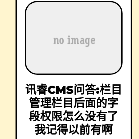
讯睿CMS问答:栏目
管理栏目后面的字
段权限怎么没有了
我记得以前有啊