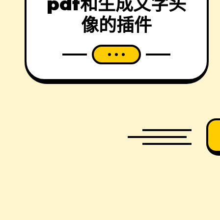
pdf和生成文字头
像的插件