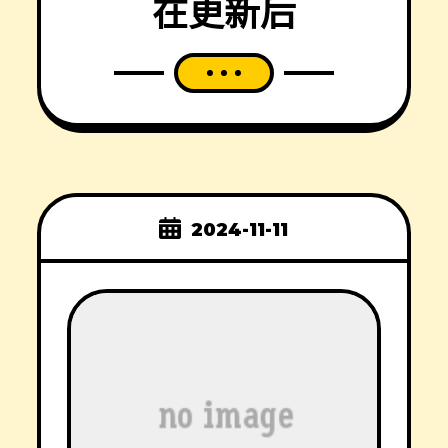
在更新后
2024-11-11