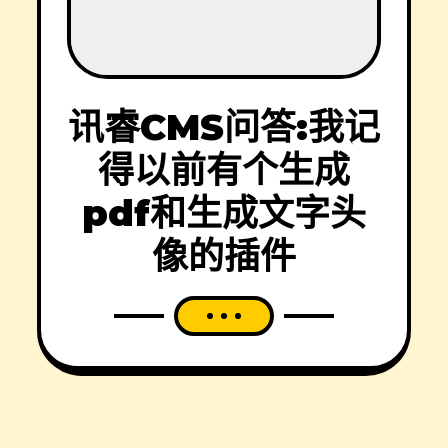
讯睿CMS问答:我记
得以前有个生成
pdf和生成文字头
像的插件