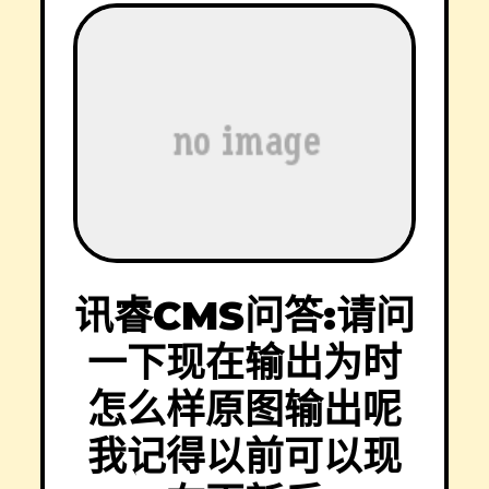
讯睿CMS问答:请问
一下现在输出为时
怎么样原图输出呢
我记得以前可以现