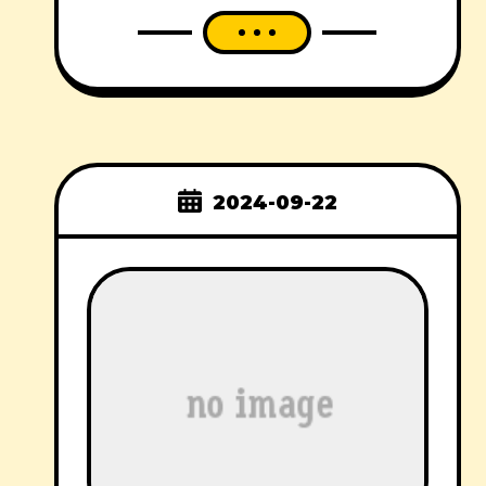
2024-09-22