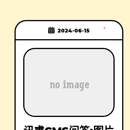
2024-06-15