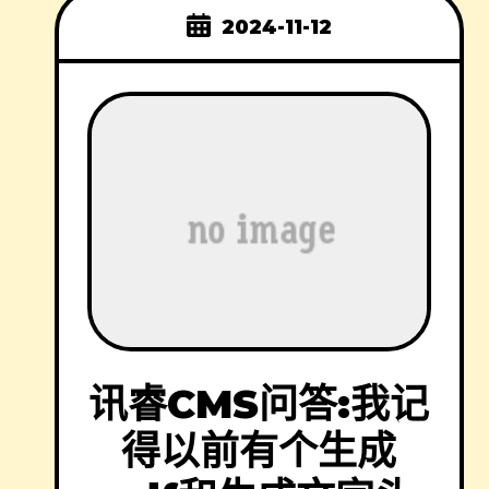
2024-11-12
讯睿CMS问答:我记
得以前有个生成