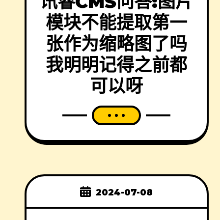
讯睿CMS问答:图片
模块不能提取第一
张作为缩略图了吗
我明明记得之前都
可以呀
2024-07-08