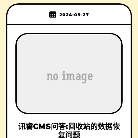
2024-09-27
讯睿CMS问答:回收站的数据恢
复问题