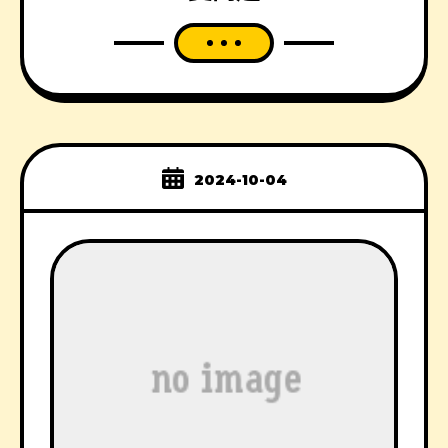
2024-10-04