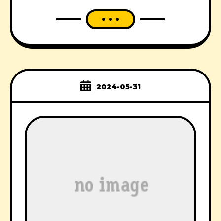
2024-05-31