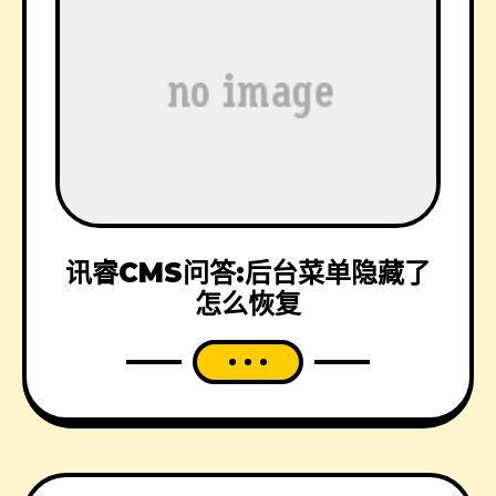
讯睿CMS问答:后台菜单隐藏了
怎么恢复