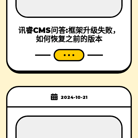
讯睿CMS问答:框架升级失败，
如何恢复之前的版本
2024-10-21