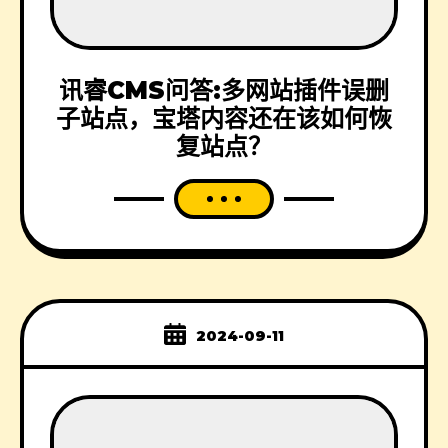
讯睿CMS问答:多网站插件误删
子站点，宝塔内容还在该如何恢
复站点？
2024-09-11