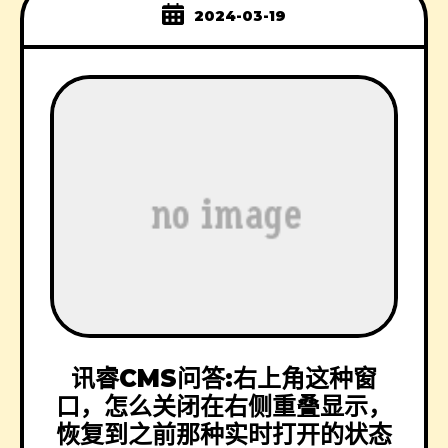
2024-03-19
讯睿CMS问答:右上角这种窗
口，怎么关闭在右侧重叠显示，
恢复到之前那种实时打开的状态