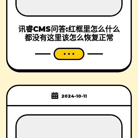
讯睿CMS问答:红框里怎么什么
都没有这里该怎么恢复正常
2024-10-11