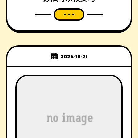
2024-10-21