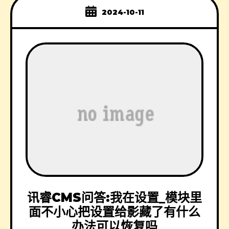
2024-10-11
讯睿CMS问答:我在设置_模块里
面不小心把设置给影藏了有什么
办法可以恢复吗