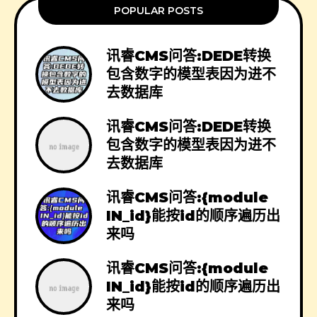
POPULAR POSTS
讯睿CMS问答:DEDE转换
包含数字的模型表因为进不
去数据库
讯睿CMS问答:DEDE转换
包含数字的模型表因为进不
去数据库
讯睿CMS问答:{module
IN_id}能按id的顺序遍历出
来吗
讯睿CMS问答:{module
IN_id}能按id的顺序遍历出
来吗