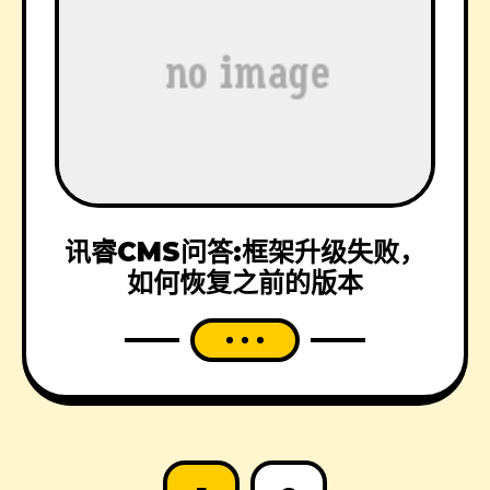
讯睿CMS问答:框架升级失败，
如何恢复之前的版本