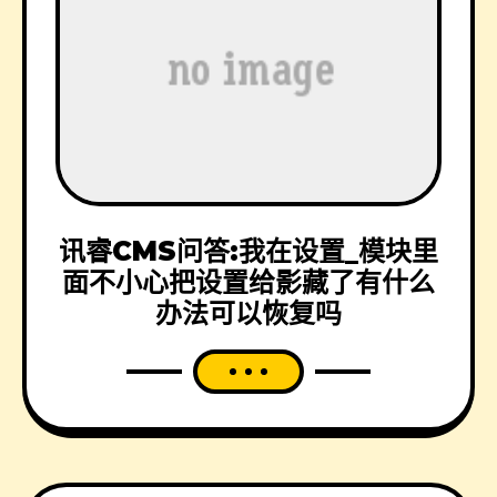
讯睿CMS问答:我在设置_模块里
面不小心把设置给影藏了有什么
办法可以恢复吗