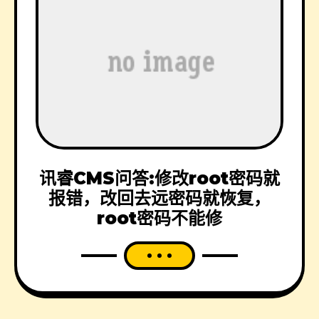
讯睿CMS问答:修改root密码就
报错，改回去远密码就恢复，
root密码不能修