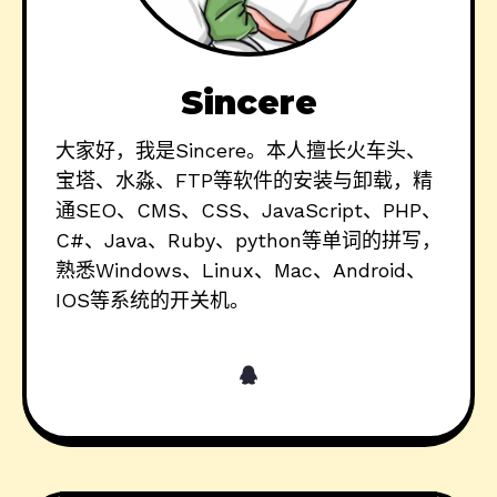
Sincere
大家好，我是Sincere。本人擅长火车头、
宝塔、水淼、FTP等软件的安装与卸载，精
通SEO、CMS、CSS、JavaScript、PHP、
C#、Java、Ruby、python等单词的拼写，
熟悉Windows、Linux、Mac、Android、
IOS等系统的开关机。