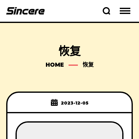
恢复
HOME
恢复
2023-12-05