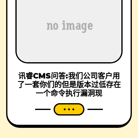
讯睿CMS问答:我们公司客户用
了一套你们的但是版本过低存在
一个命令执行漏洞现