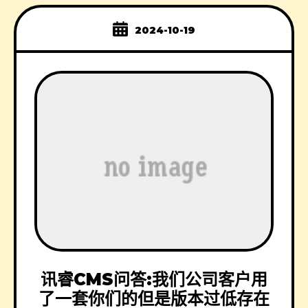
2024-10-19
讯睿CMS问答:我们公司客户用
了一套你们的但是版本过低存在