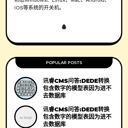
IOS等系统的开关机。
POPULAR POSTS
讯睿CMS问答:DEDE转换
包含数字的模型表因为进不
去数据库
讯睿CMS问答:DEDE转换
包含数字的模型表因为进不
去数据库