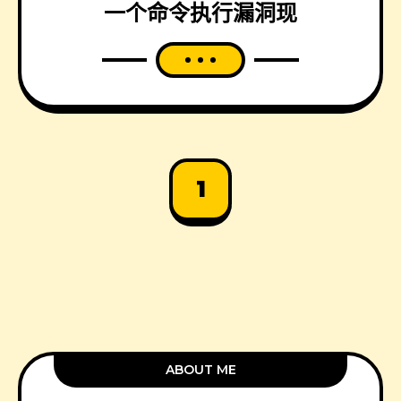
一个命令执行漏洞现
1
ABOUT ME