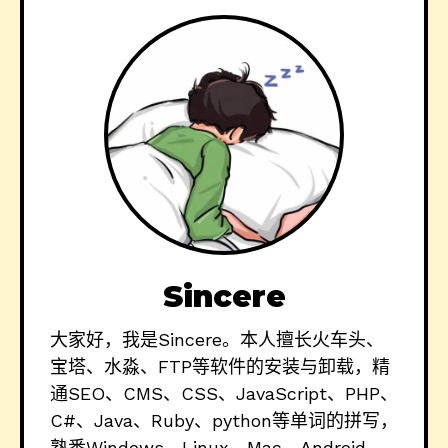
Sincere
大家好，我是Sincere。本人擅长火车头、
宝塔、水淼、FTP等软件的安装与卸载，精
通SEO、CMS、CSS、JavaScript、PHP、
C#、Java、Ruby、python等单词的拼写，
熟悉Windows、Linux、Mac、Android、