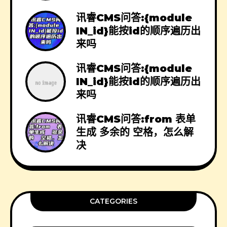
讯睿CMS问答:{module
IN_id}能按id的顺序遍历出
来吗
讯睿CMS问答:{module
IN_id}能按id的顺序遍历出
来吗
讯睿CMS问答:from 表单
生成 多余的 空格，怎么解
决
CATEGORIES