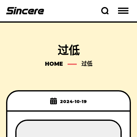
过低
HOME
过低
2024-10-19