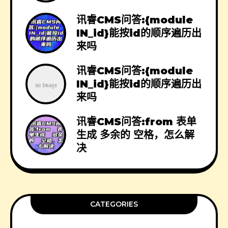
讯睿CMS问答:{module
IN_id}能按id的顺序遍历出
来吗
讯睿CMS问答:{module
IN_id}能按id的顺序遍历出
来吗
讯睿CMS问答:from 表单
生成 多余的 空格，怎么解
决
CATEGORIES