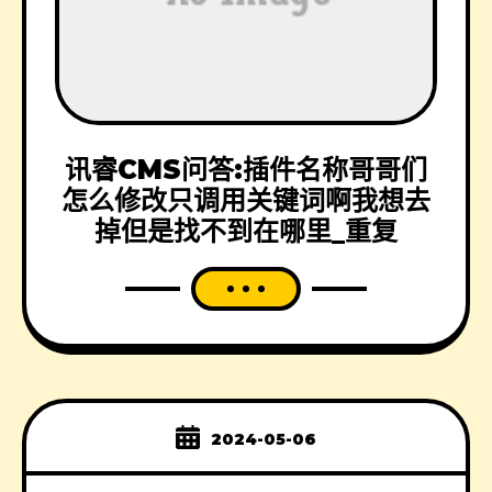
讯睿CMS问答:插件名称哥哥们
怎么修改只调用关键词啊我想去
掉但是找不到在哪里_重复
2024-05-06