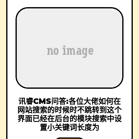
讯睿CMS问答:各位大佬如何在
网站搜索的时候时不跳转到这个
界面已经在后台的模块搜索中设
置小关键词长度为