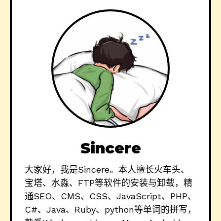
Sincere
大家好，我是Sincere。本人擅长火车头、
宝塔、水淼、FTP等软件的安装与卸载，精
通SEO、CMS、CSS、JavaScript、PHP、
C#、Java、Ruby、python等单词的拼写，