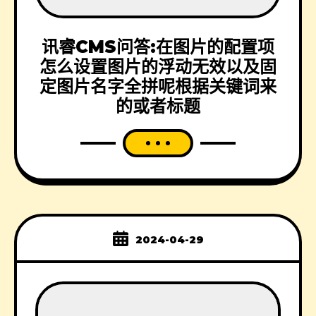
讯睿CMS问答:在图片的配置项
怎么设置图片的浮动无效以及固
定图片名字全拼呢根据关键词来
的或者标题
2024-04-29