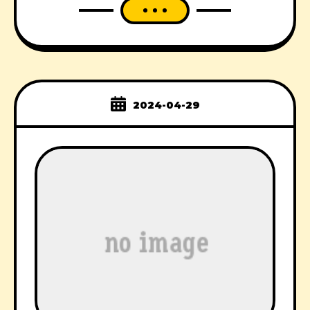
2024-04-29