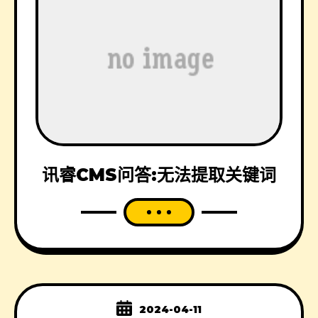
讯睿CMS问答:无法提取关键词
2024-04-11