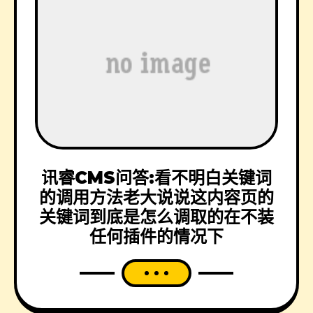
讯睿CMS问答:看不明白关键词
的调用方法老大说说这内容页的
关键词到底是怎么调取的在不装
任何插件的情况下