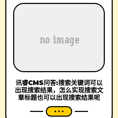
讯睿CMS问答:搜索关键词可以
出现搜索结果，怎么实现搜索文
章标题也可以出现搜索结果呢