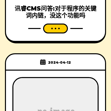
讯睿CMS问答:对于程序的关键
词内链，没这个功能吗
2024-04-12