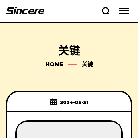
关键
HOME
关键
2024-03-31