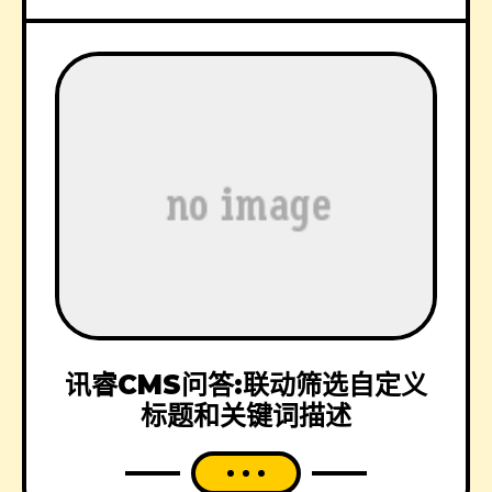
讯睿CMS问答:联动筛选自定义
标题和关键词描述