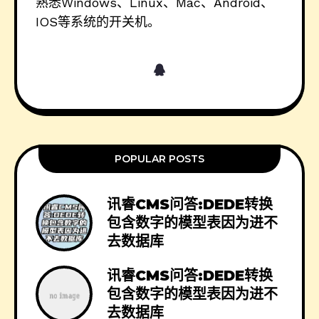
熟悉Windows、Linux、Mac、Android、
IOS等系统的开关机。
POPULAR POSTS
讯睿CMS问答:DEDE转换
包含数字的模型表因为进不
去数据库
讯睿CMS问答:DEDE转换
包含数字的模型表因为进不
去数据库