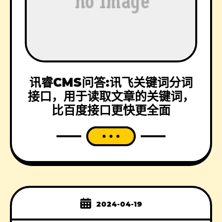
讯睿CMS问答:讯飞关键词分词
接口，用于读取文章的关键词，
比百度接口更快更全面
2024-04-19