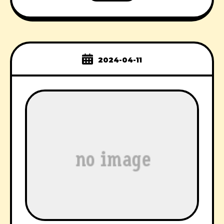
2024-04-11