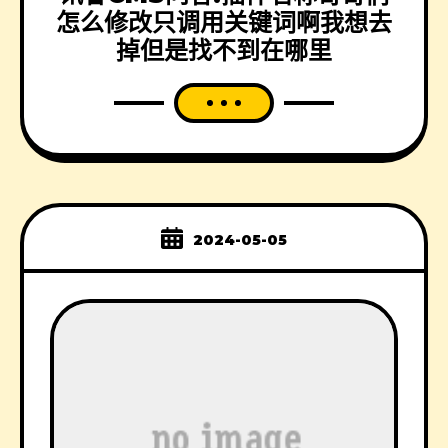
怎么修改只调用关键词啊我想去
掉但是找不到在哪里
2024-05-05