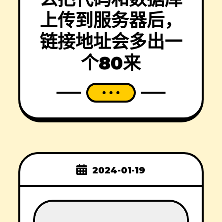
上传到服务器后，
链接地址会多出一
个80来
2024-01-19