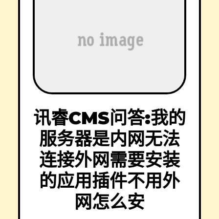
讯睿CMS问答:我的
服务器是内网无法
连接外网需要安装
的应用插件不用外
网怎么安