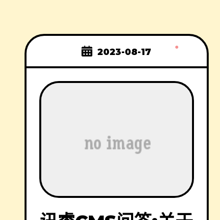
2023-08-17