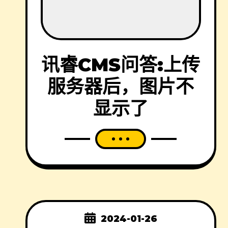
讯睿CMS问答:上传
服务器后，图片不
显示了
2024-01-26