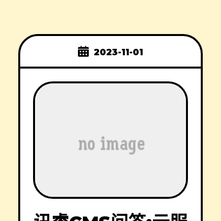
2023-11-01