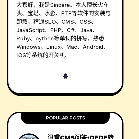
大家好，我是Sincere。本人擅长火车
头、宝塔、水淼、FTP等软件的安装与
卸载，精通SEO、CMS、CSS、
JavaScript、PHP、C#、Java、
Ruby、python等单词的拼写，熟悉
Windows、Linux、Mac、Android、
IOS等系统的开关机。
POPULAR POSTS
讯睿CMS问答:DEDE转