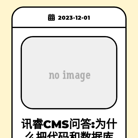
2023-12-01
讯睿CMS问答:为什
么把代码和数据库