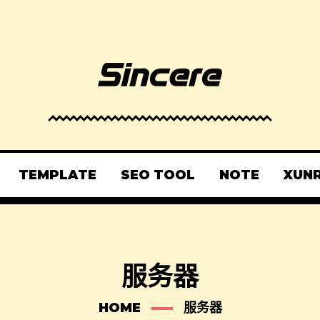
TEMPLATE
SEO TOOL
NOTE
XUN
服务器
HOME
服务器