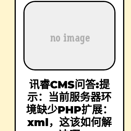
讯睿CMS问答:提
示：当前服务器环
境缺少PHP扩展：
xml，这该如何解