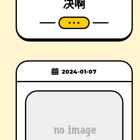
决啊
2024-01-07