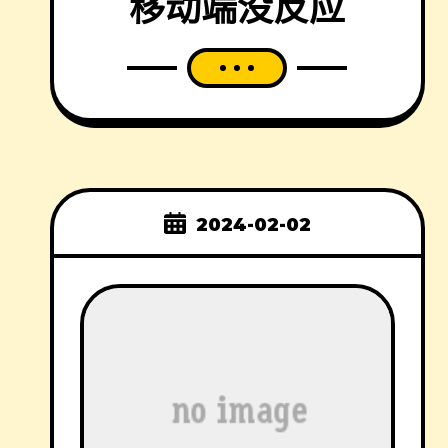
移动端没反应
2024-02-02