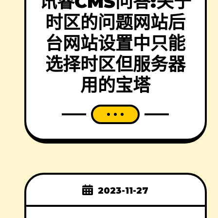
讯睿CMS问答:关于
时区的问题网站后
台网站设置中只能
选择时区但服务器
用的宝塔
2023-11-27