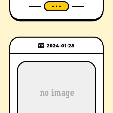
2024-01-28