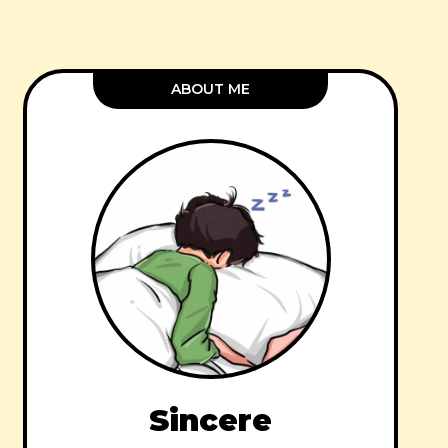
ABOUT ME
Sincere