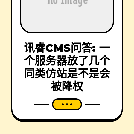
讯睿CMS问答: 一
个服务器放了几个
同类仿站是不是会
被降权