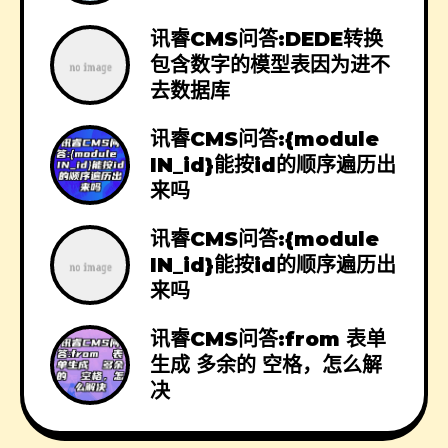
讯睿CMS问答:DEDE转换
包含数字的模型表因为进不
去数据库
讯睿CMS问答:{module
IN_id}能按id的顺序遍历出
来吗
讯睿CMS问答:{module
IN_id}能按id的顺序遍历出
来吗
讯睿CMS问答:from 表单
生成 多余的 空格，怎么解
决