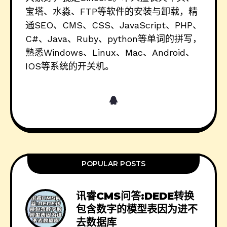
宝塔、水淼、FTP等软件的安装与卸载，精
通SEO、CMS、CSS、JavaScript、PHP、
C#、Java、Ruby、python等单词的拼写，
熟悉Windows、Linux、Mac、Android、
IOS等系统的开关机。
POPULAR POSTS
讯睿CMS问答:DEDE转换
包含数字的模型表因为进不
去数据库