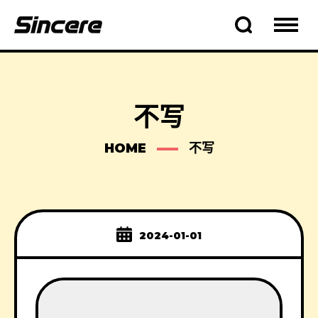
不写
HOME
不写
2024-01-01