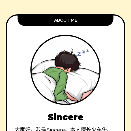
ABOUT ME
Sincere
大家好，我是Sincere。本人擅长火车头、