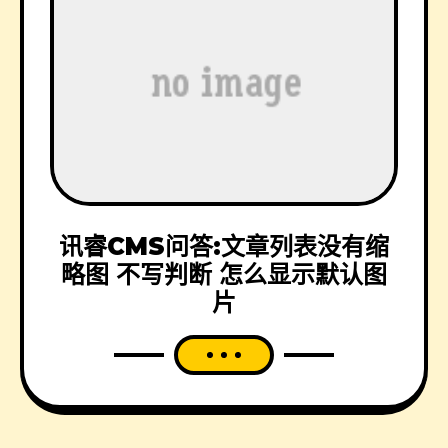
讯睿CMS问答:文章列表没有缩
略图 不写判断 怎么显示默认图
片