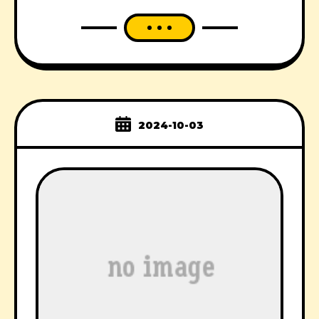
2024-10-03