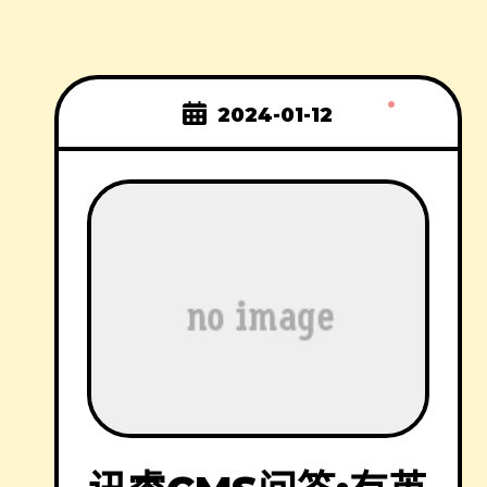
2024-01-12