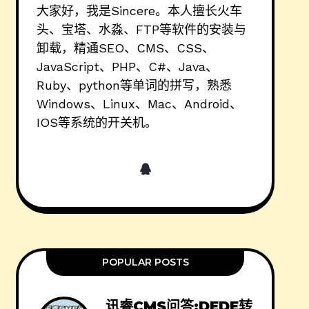
大家好，我是Sincere。本人擅长火车
头、宝塔、水淼、FTP等软件的安装与
卸载，精通SEO、CMS、CSS、
JavaScript、PHP、C#、Java、
Ruby、python等单词的拼写，熟悉
Windows、Linux、Mac、Android、
IOS等系统的开关机。
POPULAR POSTS
讯睿CMS问答:DEDE转