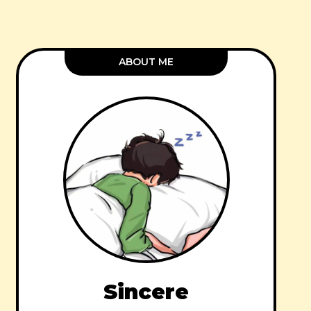
ABOUT ME
Sincere