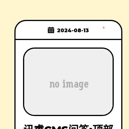
2024-08-13