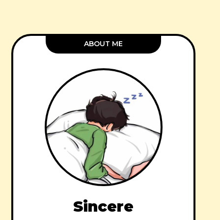
ABOUT ME
Sincere