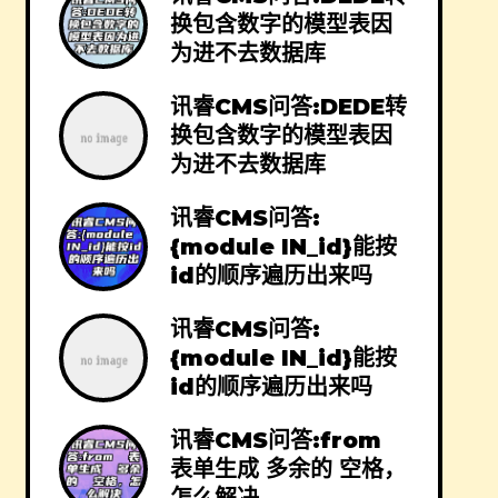
换包含数字的模型表因
为进不去数据库
讯睿CMS问答:DEDE转
换包含数字的模型表因
为进不去数据库
讯睿CMS问答:
{module IN_id}能按
id的顺序遍历出来吗
讯睿CMS问答:
{module IN_id}能按
id的顺序遍历出来吗
讯睿CMS问答:from
表单生成 多余的 空格，