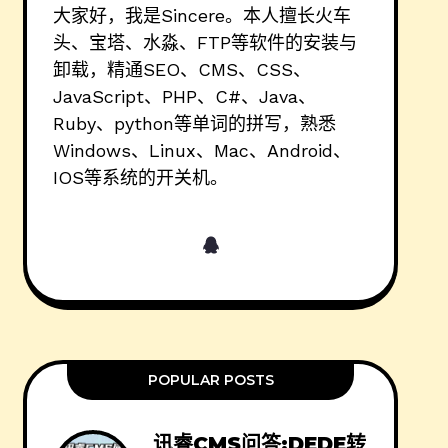
大家好，我是Sincere。本人擅长火车
头、宝塔、水淼、FTP等软件的安装与
卸载，精通SEO、CMS、CSS、
JavaScript、PHP、C#、Java、
Ruby、python等单词的拼写，熟悉
Windows、Linux、Mac、Android、
IOS等系统的开关机。
POPULAR POSTS
讯睿CMS问答:DEDE转