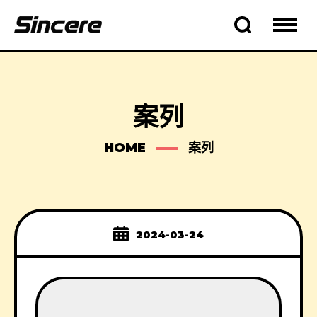
案列
HOME
案列
2024-03-24