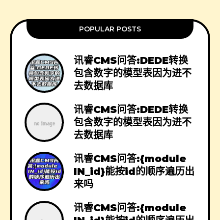
POPULAR POSTS
讯睿CMS问答:DEDE转换
包含数字的模型表因为进不
去数据库
讯睿CMS问答:DEDE转换
包含数字的模型表因为进不
去数据库
讯睿CMS问答:{module
IN_id}能按id的顺序遍历出
来吗
讯睿CMS问答:{module