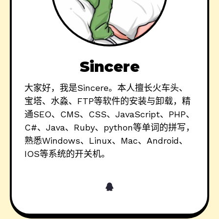
Sincere
大家好，我是Sincere。本人擅长火车头、
宝塔、水淼、FTP等软件的安装与卸载，精
通SEO、CMS、CSS、JavaScript、PHP、
C#、Java、Ruby、python等单词的拼写，
熟悉Windows、Linux、Mac、Android、
IOS等系统的开关机。