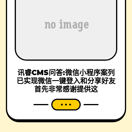
讯睿CMS问答:微信小程序案列
已实现微信一键登入和分享好友
首先非常感谢提供这