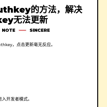
thkey的方法，解决
key无法更新
NOTE
SINCERE
thkey，点击更新毫无反应。
进入开发者模式。