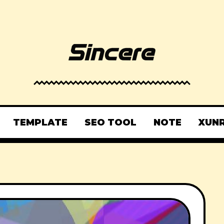
TEMPLATE
SEO TOOL
NOTE
XUN