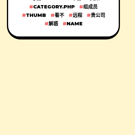
CATEGORY.PHP
组成员
THUMB
看不
远程
贵公司
解惑
NAME