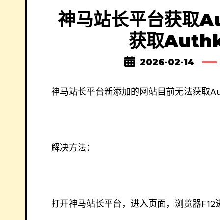
神马站长平台获取Au
获取Auth
2026-02-14
神马站长平台新添加的网站目前无法获取Au
解决方法：
打开神马站长平台，进入页面，浏览器F12