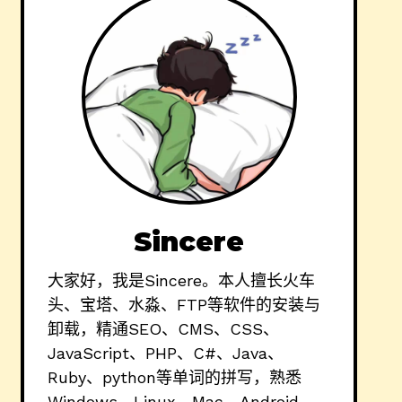
Sincere
大家好，我是Sincere。本人擅长火车
头、宝塔、水淼、FTP等软件的安装与
卸载，精通SEO、CMS、CSS、
JavaScript、PHP、C#、Java、
Ruby、python等单词的拼写，熟悉
Windows、Linux、Mac、Android、