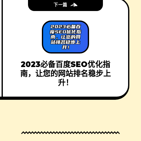
下一篇
2023必备百度SEO优化指
南，让您的网站排名稳步上
升！