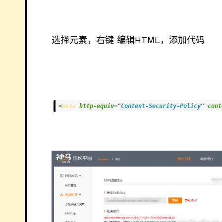
选择元素，右键 编辑HTML，添加代码
<
meta
http-equiv
=
"
Content-Security-Policy
"
cont