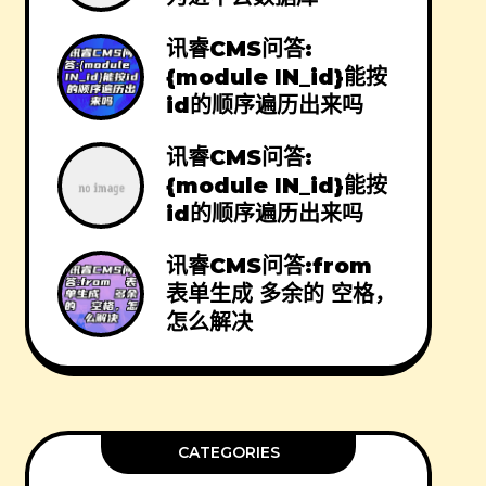
讯睿CMS问答:
{module IN_id}能按
id的顺序遍历出来吗
讯睿CMS问答:
{module IN_id}能按
id的顺序遍历出来吗
讯睿CMS问答:from
表单生成 多余的 空格，
怎么解决
CATEGORIES