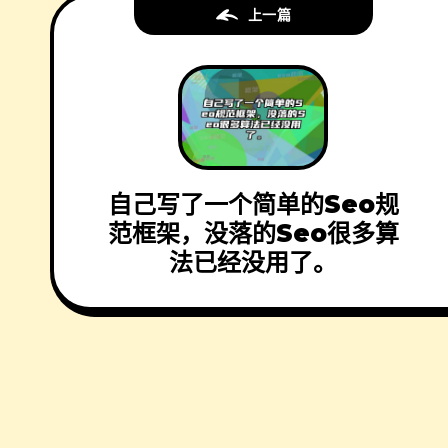
上一篇
自己写了一个简单的Seo规
范框架，没落的Seo很多算
法已经没用了。