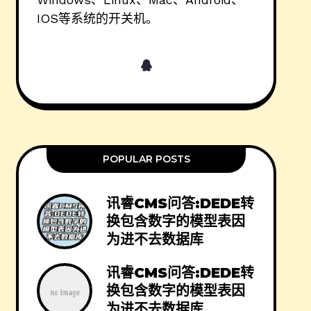
IOS等系统的开关机。
POPULAR POSTS
讯睿CMS问答:DEDE转
换包含数字的模型表因
为进不去数据库
讯睿CMS问答:DEDE转
换包含数字的模型表因
为进不去数据库