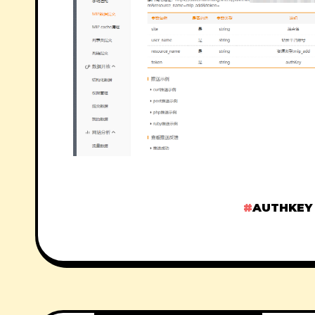
AUTHKEY